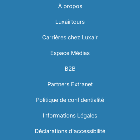
À propos
Luxairtours
Carrières chez Luxair
Espace Médias
B2B
Partners Extranet
Politique de confidentialité
Informations Légales
Déclarations d'accessibilité