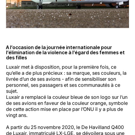
Carrières chez Luxair
A l’occasion de la journée internationale pour
l’élimination de la violence à l’égard des femmes et
des filles
Luxair met à disposition, pour la première fois, ce
qu’elle a de plus précieux : sa marque, ses couleurs, la
livrée d’un de ses avions - afin de sensibiliser son
personnel, ses passagers et ses communautés à ce
sujet.
Luxair a remplacé la couleur bleue de son logo sur l’un
de ses avions en faveur de la couleur orange, symbole
de cette action mise en place par l’ONU il y a plus de
vingt ans.
A partir du 25 novembre 2020, le De Havilland Q400
de Luxair, immatriculé LX-LGE, se dévoilera sous une