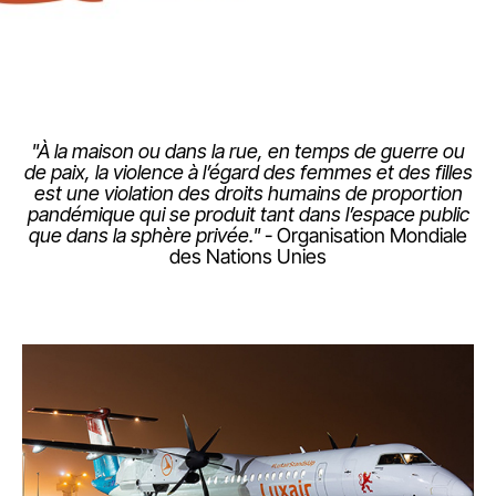
"À la maison ou dans la rue, en temps de guerre ou
de paix, la violence à l’égard des femmes et des filles
LuxairGroup
est une violation des droits humains de proportion
pandémique qui se produit tant dans l’espace public
que dans la sphère privée."
- Organisation Mondiale
des Nations Unies