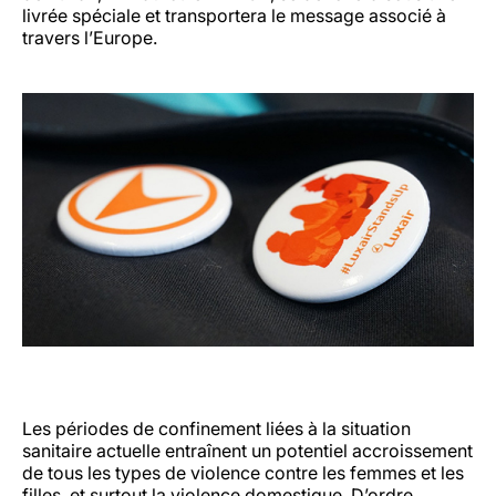
livrée spéciale et transportera le message associé à
travers l’Europe.
Les périodes de confinement liées à la situation
sanitaire actuelle entraînent un potentiel accroissement
de tous les types de violence contre les femmes et les
filles, et surtout la violence domestique. D’ordre