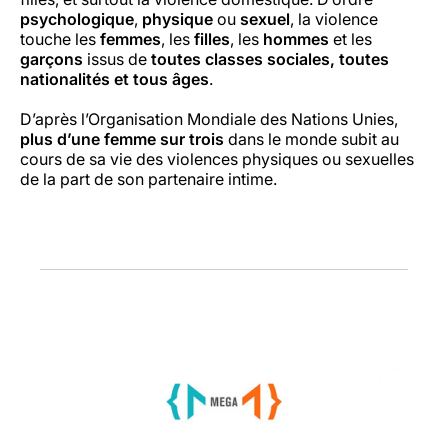
psychologique
,
physique
ou
sexuel
, la violence
touche les
femmes
, les
filles
, les
hommes
et les
garçons
issus de
toutes classes sociales, toutes
nationalités et tous âges
.
D’après l’Organisation Mondiale des Nations Unies,
plus d’une femme sur trois
dans le monde subit au
cours de sa vie des violences physiques ou sexuelles
de la part de son partenaire intime.