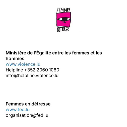
Ministère de l'Égalité entre les femmes et les
hommes
www.violence.lu
Helpline +352 2060 1060
info@helpline.violence.lu
Femmes en détresse
www.fed.lu
organisation@fed.lu