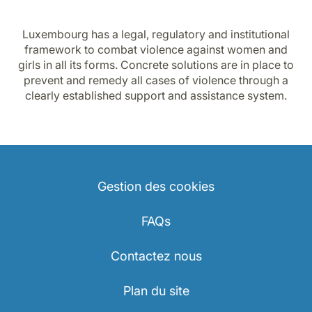
Luxembourg has a legal, regulatory and institutional
framework to combat violence against women and
girls in all its forms. Concrete solutions are in place to
prevent and remedy all cases of violence through a
clearly established support and assistance system.
Gestion des cookies
FAQs
Contactez nous
Plan du site