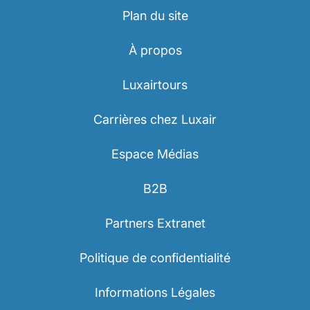
Plan du site
À propos
Luxairtours
LuxairGroup
Carrières chez Luxair
Espace Médias
B2B
Partners Extranet
Politique de confidentialité
Informations Légales