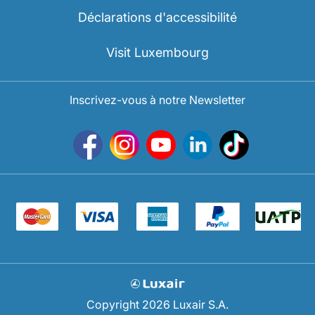
Carrières chez Luxair
Déclarations d'accessibilité
Visit Luxembourg
Inscrivez-vous à notre Newsletter
Copyright 2026 Luxair S.A.