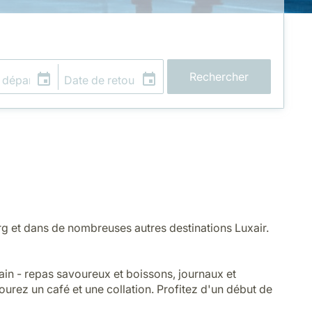
Rechercher
urg et dans de nombreuses autres destinations Luxair.
in - repas savoureux et boissons, journaux et
ourez un café et une collation. Profitez d'un début de