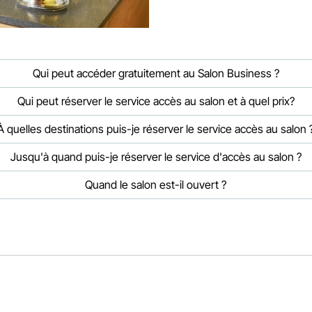
Qui peut accéder gratuitement au Salon Business ?
Qui peut réserver le service accès au salon et à quel prix?
À quelles destinations puis-je réserver le service accès au salon 
Jusqu'à quand puis-je réserver le service d'accès au salon ?
Quand le salon est-il ouvert ?