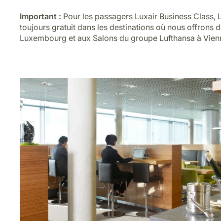
Important :
Pour les passagers Luxair Business Class, L
toujours gratuit dans les destinations où nous offrons 
Luxembourg et aux Salons du groupe Lufthansa à Vienn