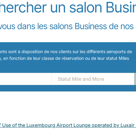
hercher un salon Busi
ous dans les salons Business de nos 
nts sont à disposition de nos clients sur les différents aéroports de
, en fonction de leur classe de réservation ou de leur statut Miles
 Use of the Luxembourg Airport Lounge operated by Luxair