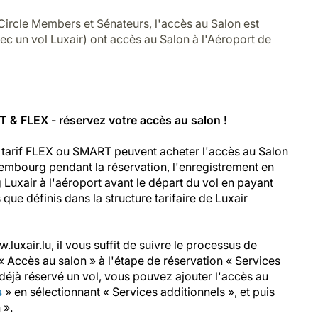
Circle Members et Sénateurs, l'accès au Salon est
ec un vol Luxair) ont accès au Salon à l'Aéroport de
 & FLEX - réservez votre accès au salon !
tarif FLEX ou SMART peuvent acheter l'accès au Salon
embourg pendant la réservation, l'enregistrement en
g Luxair à l'aéroport avant le départ du vol en payant
 que définis dans la structure tarifaire de Luxair
luxair.lu, il vous suffit de suivre le processus de
 « Accès au salon » à l'étape de réservation « Services
 déjà réservé un vol, vous pouvez ajouter l'accès au
s
» en sélectionnant « Services additionnels », et puis
 ».