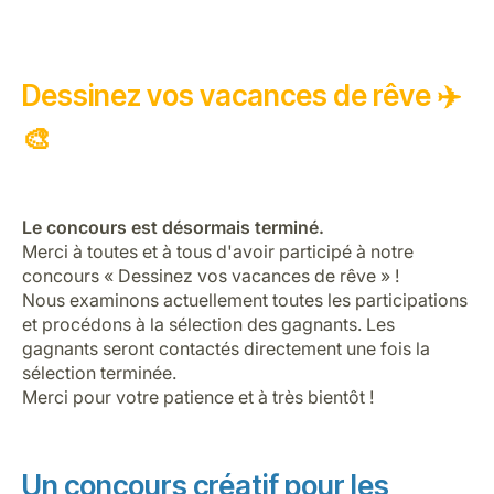
Dessinez vos vacances de rêve ✈️
🎨
LuxairGroup
Le concours est désormais terminé.
Merci à toutes et à tous d'avoir participé à notre
concours « Dessinez vos vacances de rêve » !
Nous examinons actuellement toutes les participations
et procédons à la sélection des gagnants. Les
gagnants seront contactés directement une fois la
sélection terminée.
Merci pour votre patience et à très bientôt !
Un concours créatif pour les