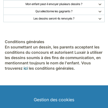
Mon enfant peut-il envoyer plusieurs dessins ?
Qui sélectionne les gagnants ?
Les dessins seront-ils renvoyés ?
Conditions générales
En soumettant un dessin, les parents acceptent les
conditions du concours et autorisent Luxair à utiliser
les dessins soumis à des fins de communication, en
mentionnant toujours le nom de l'enfant. Vous
trouverez
ici
les conditions générales.
Gestion des cookies