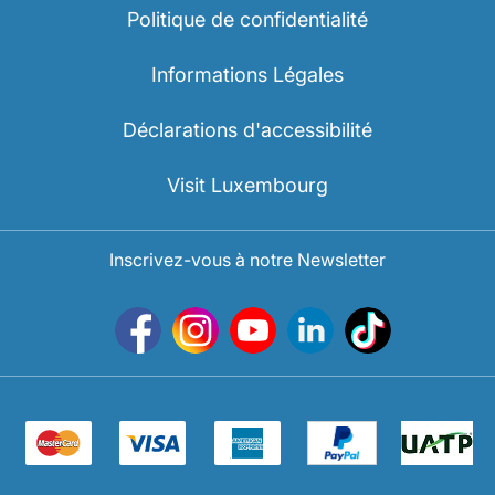
Politique de confidentialité
Informations Légales
Déclarations d'accessibilité
Visit Luxembourg
Inscrivez-vous à notre Newsletter