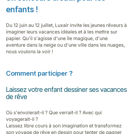
Carrières chez Luxair
enfants !
Du 12 juin au 12 juillet, Luxair invite les jeunes rêveurs à
imaginer leurs vacances idéales et à les mettre sur
papier. Qu'il s'agisse d'une île magique, d'une
aventure dans la neige ou d'une ville dans les nuages,
nous voulons la voir !
Comment participer ?
Laissez votre enfant dessiner ses vacances
de rêve
Où s'envolerait-il ? Que verrait-il ? Avec qui
voyagerait-il ?
Laissez libre cours à son imagination et transformez
son voyage de rêve en dessin pour tenter de gagner