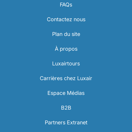
FAQs
Contactez nous
Plan du site
À propos
Luxairtours
Carrières chez Luxair
Espace Médias
B2B
Partners Extranet