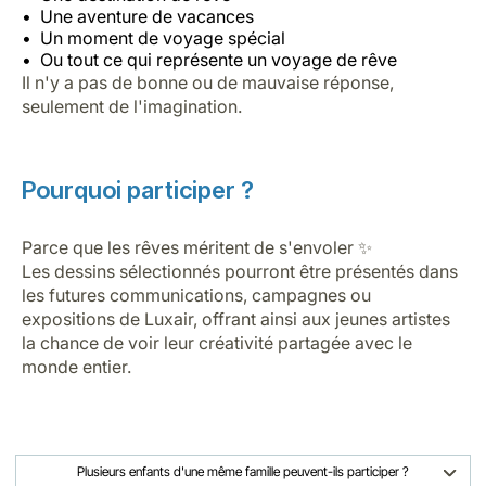
Une aventure de vacances
Un moment de voyage spécial
Ou tout ce qui représente un voyage de rêve
Il n'y a pas de bonne ou de mauvaise réponse,
seulement de l'imagination.
Pourquoi participer ?
Parce que les rêves méritent de s'envoler ✨
Les dessins sélectionnés pourront être présentés dans
les futures communications, campagnes ou
expositions de Luxair, offrant ainsi aux jeunes artistes
la chance de voir leur créativité partagée avec le
monde entier.
Plusieurs enfants d'une même famille peuvent-ils participer ?