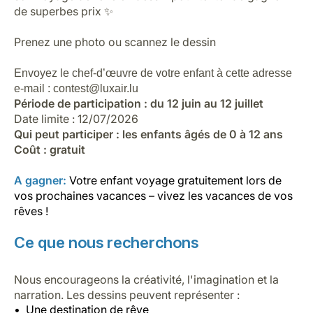
de superbes prix ✨
Prenez une photo ou scannez le dessin
Envoyez le chef-d’œuvre de votre enfant à cette adresse
e-mail : contest@luxair.lu
Période de participation : du 12 juin au 12 juillet
Date limite : 12/07/2026
Qui peut participer : les enfants âgés de 0 à 12 ans
Coût : gratuit
A gagner:
Votre enfant voyage gratuitement lors de
vos prochaines vacances – vivez les vacances de vos
rêves !
Ce que nous recherchons
Nous encourageons la créativité, l'imagination et la
narration. Les dessins peuvent représenter :
Une destination de rêve