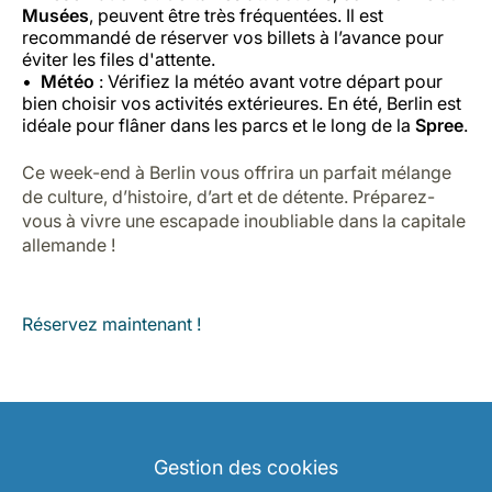
Musées
, peuvent être très fréquentées. Il est
recommandé de réserver vos billets à l’avance pour
éviter les files d'attente.
Météo
: Vérifiez la météo avant votre départ pour
bien choisir vos activités extérieures. En été, Berlin est
idéale pour flâner dans les parcs et le long de la
Spree
.
Ce week-end à Berlin vous offrira un parfait mélange
de culture, d’histoire, d’art et de détente. Préparez-
vous à vivre une escapade inoubliable dans la capitale
allemande !
Réservez maintenant !
Gestion des cookies