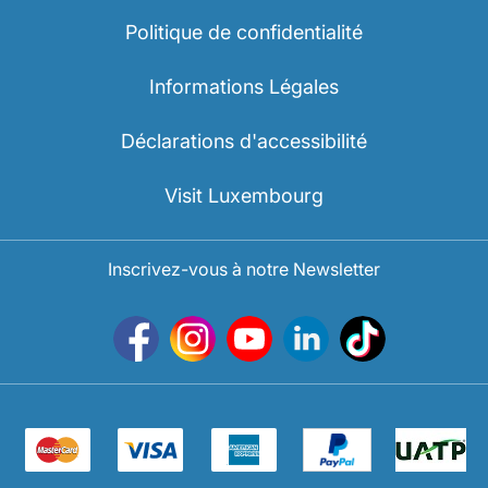
Politique de confidentialité
Informations Légales
Déclarations d'accessibilité
Visit Luxembourg
Inscrivez-vous à notre Newsletter