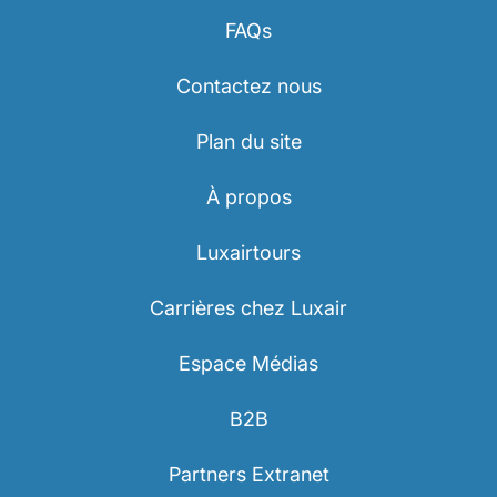
FAQs
Contactez nous
Plan du site
À propos
Luxairtours
Carrières chez Luxair
Espace Médias
B2B
Partners Extranet