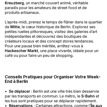
Kreuzberg
, un marché couvert animé, véritable
paradis pour les amateurs de street food et de
produits artisanaux.
L’après-midi, prenez le temps de flâner dans le quartier
de
Mitte
, le cœur historique de Berlin. Explorez ses
petites ruelles pittoresques, visitez des galeries d’art
indépendantes et découvrez des boutiques de
créateurs locaux et des concept stores tendances.
Pour une pause bien méritée, arrêtez-vous à
Hackescher Markt
, une place vivante, idéale pour un
café ou pour faire un peu de shopping.
Conseils Pratiques pour Organiser Votre Week-
End à Berlin
Se déplacer
: Berlin est une ville très bien desservie
par les transports en commun. Le métro, le
S-Bahn
et
les bus sont pratiques pour se déplacer rapidement.
Réservations
: Certaines attractions, comme l’
Île aux