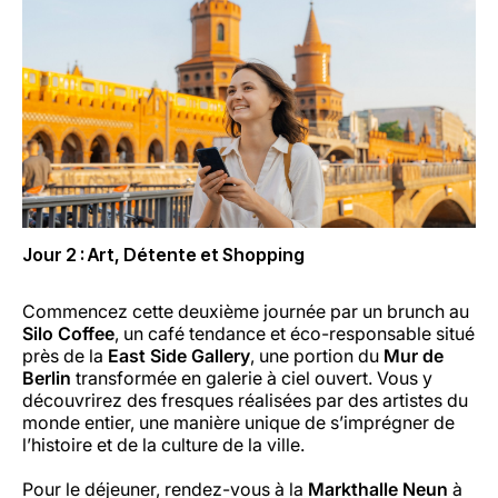
Jour 2 : Art, Détente et Shopping
Commencez cette deuxième journée par un brunch au
Silo Coffee
, un café tendance et éco-responsable situé
près de la
East Side Gallery
, une portion du
Mur de
Berlin
transformée en galerie à ciel ouvert. Vous y
découvrirez des fresques réalisées par des artistes du
monde entier, une manière unique de s’imprégner de
l’histoire et de la culture de la ville.
Pour le déjeuner, rendez-vous à la
Markthalle Neun
à