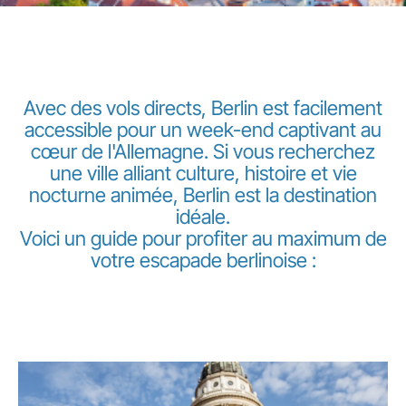
Avec des vols directs, Berlin est facilement
accessible pour un week-end captivant au
cœur de l'Allemagne. Si vous recherchez
LuxairGroup
une ville alliant culture, histoire et vie
nocturne animée, Berlin est la destination
idéale.
Voici un guide pour profiter au maximum de
votre escapade berlinoise :