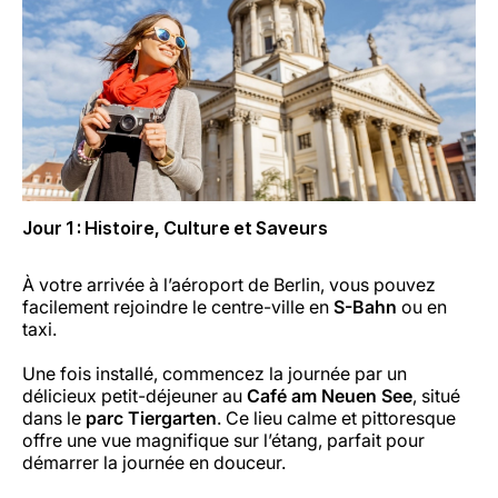
Carrières chez Luxair
Jour 1 : Histoire, Culture et Saveurs
À votre arrivée à l’aéroport de Berlin, vous pouvez
facilement rejoindre le centre-ville en
S-Bahn
ou en
taxi.
Une fois installé, commencez la journée par un
délicieux petit-déjeuner au
Café am Neuen See
, situé
dans le
parc Tiergarten
. Ce lieu calme et pittoresque
offre une vue magnifique sur l’étang, parfait pour
démarrer la journée en douceur.