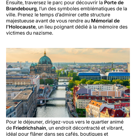
Ensuite, traversez le parc pour découvrir la
Porte de
Brandebourg
, l’un des symboles emblématiques de la
ville. Prenez le temps d’admirer cette structure
majestueuse avant de vous rendre au
Mémorial de
l'Holocauste
, un lieu poignant dédié à la mémoire des
victimes du nazisme.
Pour le déjeuner, dirigez-vous vers le quartier animé
de
Friedrichshain
, un endroit décontracté et vibrant,
idéal pour flâner dans ses cafés, boutiques et