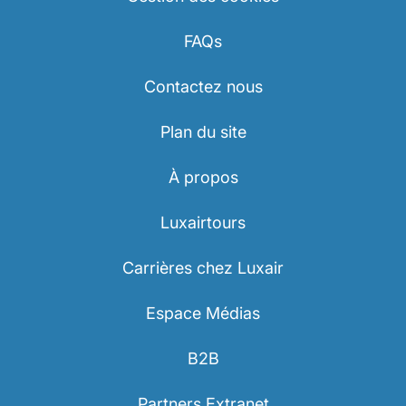
FAQs
Contactez nous
Plan du site
À propos
Luxairtours
Carrières chez Luxair
Espace Médias
B2B
Partners Extranet