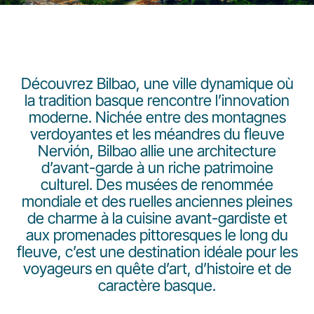
Découvrez Bilbao, une ville dynamique où
la tradition basque rencontre l’innovation
moderne. Nichée entre des montagnes
LuxairGroup
verdoyantes et les méandres du fleuve
Nervión, Bilbao allie une architecture
d’avant-garde à un riche patrimoine
culturel. Des musées de renommée
mondiale et des ruelles anciennes pleines
de charme à la cuisine avant-gardiste et
aux promenades pittoresques le long du
fleuve, c’est une destination idéale pour les
voyageurs en quête d’art, d’histoire et de
caractère basque.