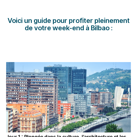
Carrières chez Luxair
Voici un guide pour profiter pleinement
de votre week-end à Bilbao :
Jour 1 : Plongée dans la culture, l’architecture et les