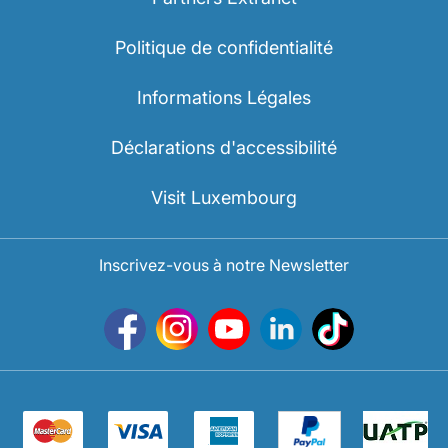
Politique de confidentialité
Informations Légales
Déclarations d'accessibilité
Visit Luxembourg
Inscrivez-vous à notre Newsletter