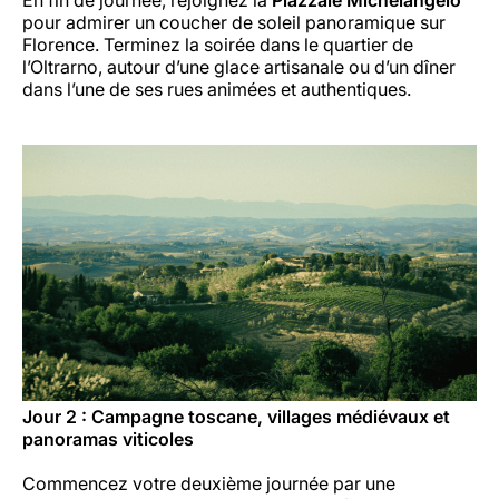
En fin de journée, rejoignez la
Piazzale Michelangelo
pour admirer un coucher de soleil panoramique sur
Florence. Terminez la soirée dans le quartier de
l’Oltrarno, autour d’une glace artisanale ou d’un dîner
dans l’une de ses rues animées et authentiques.
Jour 2 : Campagne toscane, villages médiévaux et
panoramas viticoles
Commencez votre deuxième journée par une