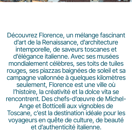
Découvrez Florence, un mélange fascinant
d’art de la Renaissance, d’architecture
intemporelle, de saveurs toscanes et
LuxairGroup
d’élégance italienne. Avec ses musées
mondialement célèbres, ses toits de tuiles
rouges, ses piazzas baignées de soleil et sa
campagne vallonnée à quelques kilomètres
seulement, Florence est une ville où
l’histoire, la créativité et la dolce vita se
rencontrent. Des chefs-d’œuvre de Michel-
Ange et Botticelli aux vignobles de
Toscane, c’est la destination idéale pour les
voyageurs en quête de culture, de beauté
et d’authenticité italienne.