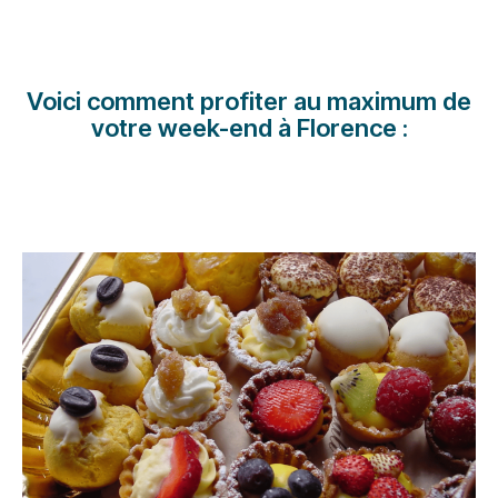
Carrières chez Luxair
Voici comment profiter au maximum de
votre week-end à Florence :