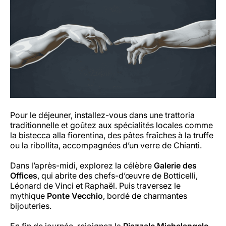
Pour le déjeuner, installez-vous dans une trattoria
traditionnelle et goûtez aux spécialités locales comme
la
bistecca alla fiorentina
, des pâtes fraîches à la truffe
ou la ribollita, accompagnées d’un verre de Chianti.
Dans l’après-midi, explorez la célèbre
Galerie des
Offices
, qui abrite des chefs-d’œuvre de Botticelli,
Léonard de Vinci et Raphaël. Puis traversez le
mythique
Ponte Vecchio
, bordé de charmantes
bijouteries.