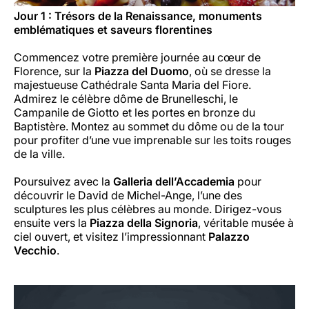
Jour 1 : Trésors de la Renaissance, monuments
emblématiques et saveurs florentines
Commencez votre première journée au cœur de
Florence, sur la
Piazza del Duomo
, où se dresse la
majestueuse Cathédrale Santa Maria del Fiore.
Admirez le célèbre dôme de Brunelleschi, le
Campanile de Giotto et les portes en bronze du
Baptistère. Montez au sommet du dôme ou de la tour
pour profiter d’une vue imprenable sur les toits rouges
de la ville.
Poursuivez avec la
Galleria dell’Accademia
pour
découvrir le
David
de Michel-Ange, l’une des
sculptures les plus célèbres au monde. Dirigez-vous
ensuite vers la
Piazza della Signoria
, véritable musée à
ciel ouvert, et visitez l’impressionnant
Palazzo
Vecchio
.