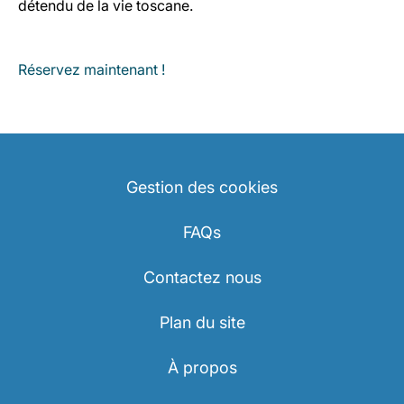
détendu de la vie toscane.
Réservez maintenant !
Gestion des cookies
FAQs
Contactez nous
Plan du site
À propos