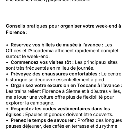
Conseils pratiques pour organiser votre week-end à
Florence :
Réservez vos billets de musée à l’avance :
Les
Offices et l’Accademia affichent rapidement complet,
surtout le week-end.
Commencez vos visites tôt :
Les principaux sites
sont très fréquentés en milieu de journée.
Prévoyez des chaussures confortables :
Le centre
historique se découvre essentiellement à pied.
Organisez votre excursion en Toscane à l’avance :
Les trains relient Florence à Sienne et à d’autres villes,
mais louer une voiture offre plus de flexibilité pour
explorer la campagne.
Respectez les codes vestimentaires dans les
églises :
Épaules et genoux doivent être couverts.
Prenez le temps de savourer :
Profitez des longues
pauses déjeuner, des cafés en terrasse et du rythme