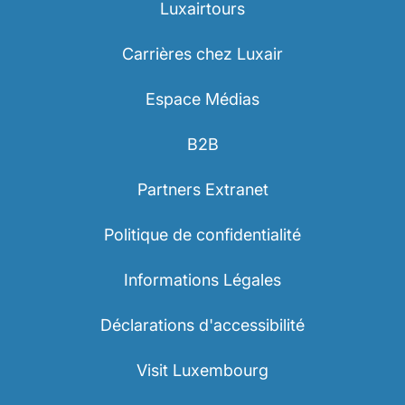
Luxairtours
Carrières chez Luxair
Espace Médias
B2B
Partners Extranet
Politique de confidentialité
Informations Légales
Déclarations d'accessibilité
Visit Luxembourg