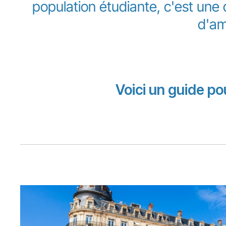
population étudiante, c'est une 
d'am
Voici un guide po