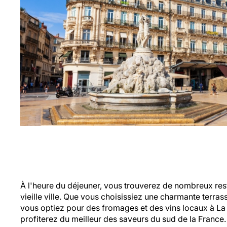
À l'heure du déjeuner, vous trouverez de nombreux rest
vieille ville. Que vous choisissiez une charmante terras
vous optiez pour des fromages et des vins locaux à L
profiterez du meilleur des saveurs du sud de la France