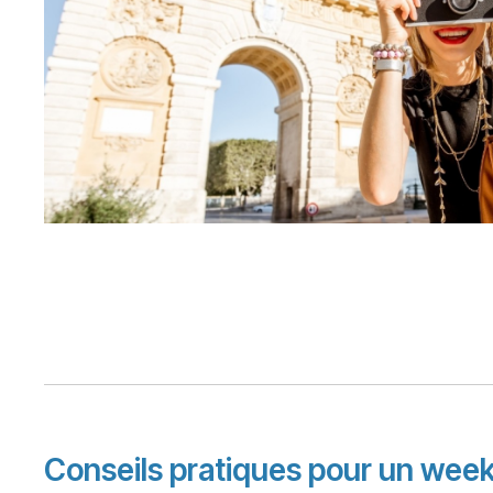
Conseils pratiques pour un week