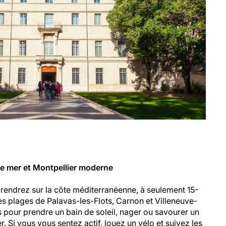
de mer et Montpellier moderne
rendrez sur la côte méditerranéenne, à seulement 15-
es plages de Palavas-les-Flots, Carnon et Villeneuve-
 pour prendre un bain de soleil, nager ou savourer un
. Si vous vous sentez actif, louez un vélo et suivez les