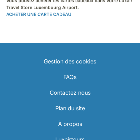
Vous pouvez acheter les cartes cadeaux dans votre Luxair
Travel Store Luxembourg Airport.
ACHETER UNE CARTE CADEAU
Gestion des cookies
FAQs
Contactez nous
Plan du site
À propos
Luxairtours