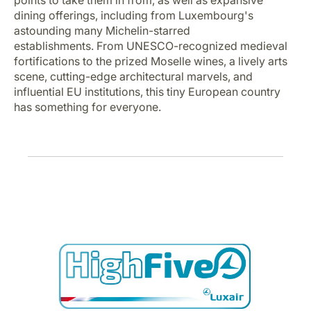
points to take them in from, as well as expansive
Carrières chez Luxair
dining offerings, including from Luxembourg's
astounding many Michelin-starred
establishments. From UNESCO-recognized medieval
fortifications to the prized Moselle wines, a lively arts
scene, cutting-edge architectural marvels, and
influential EU institutions, this tiny European country
has something for everyone.