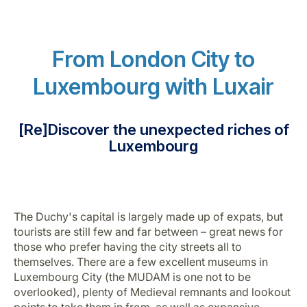
From London City to
Luxembourg with Luxair
LuxairGroup
[Re]Discover the unexpected riches of
Luxembourg
The Duchy's capital is largely made up of expats, but
tourists are still few and far between – great news for
those who prefer having the city streets all to
themselves. There are a few excellent museums in
Luxembourg City (the MUDAM is one not to be
overlooked), plenty of Medieval remnants and lookout