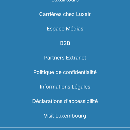
Carrières chez Luxair
Espace Médias
B2B
Partners Extranet
Politique de confidentialité
Informations Légales
Déclarations d'accessibilité
Visit Luxembourg