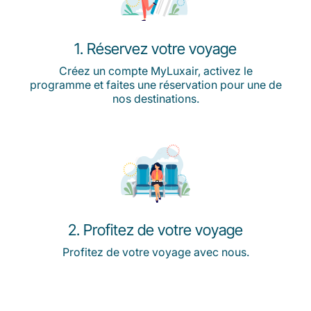
1. Réservez votre voyage
Créez un compte MyLuxair, activez le
programme et faites une réservation pour une de
nos destinations.
2. Profitez de votre voyage
Profitez de votre voyage avec nous.