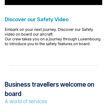
Discover our Safety Video
Embark on your next journey. Discover our Safety
video on board our aircraft.
Our crew takes you on a journey through Luxembourg
to introduce you to the safety features on board.
Business travellers welcome on
board
A world of services