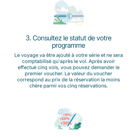
3. Consultez le statut de votre
programme
Le voyage va être ajouté à votre série et ne sera
comptabilisé qu'après le vol. Après avoir
effectué cinq vols, vous pouvez demander le
premier voucher. La valeur du voucher
correspond au prix de la réservation la moins
chère parmi vos cinq réservations.