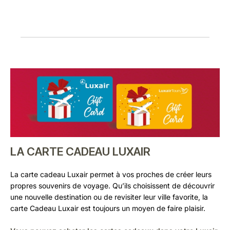
LA CARTE CADEAU LUXAIR
La carte cadeau Luxair permet à vos proches de créer leurs
propres souvenirs de voyage. Qu’ils choisissent de découvrir
une nouvelle destination ou de revisiter leur ville favorite, la
carte Cadeau Luxair est toujours un moyen de faire plaisir.