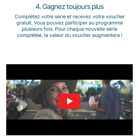
4. Gagnez toujours plus
Complétez votre série et recevez votre voucher
gratuit. Vous pouvez participer au programme
plusieurs fois. Pour chaque nouvelle série
complétée, la valeur du voucher augmentera !