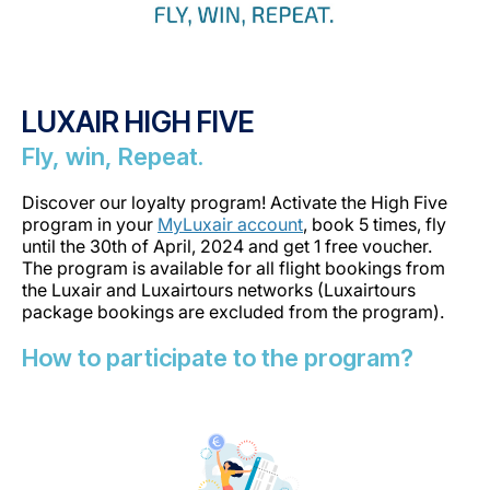
LUXAIR HIGH FIVE
Fly, win, Repeat.
Discover our loyalty program! Activate the High Five
program in your
MyLuxair account
, book 5 times, fly
until the 30th of April, 2024 and get 1 free voucher.
The program is available for all flight bookings from
the Luxair and Luxairtours networks (Luxairtours
package bookings are excluded from the program).
How to participate to the program?