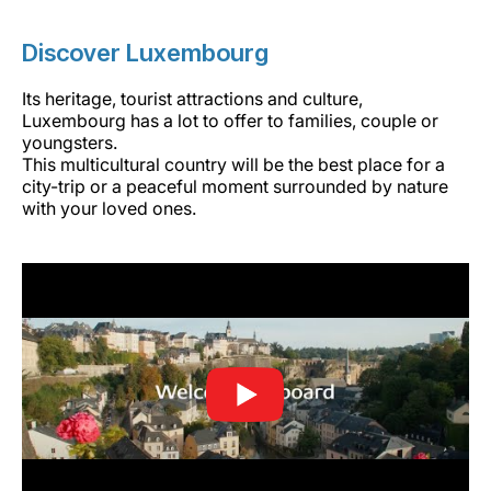
Discover Luxembourg
Its heritage, tourist attractions and culture,
Luxembourg has a lot to offer to families, couple or
youngsters.
This multicultural country will be the best place for a
city-trip or a peaceful moment surrounded by nature
with your loved ones.