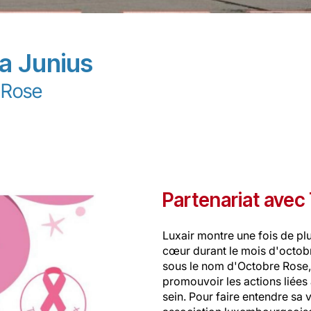
sa Junius
 Rose
Partenariat avec
Luxair montre une fois de plu
cœur durant le mois d'octob
sous le nom d'Octobre Rose, 
promouvoir les actions liées
sein. Pour faire entendre sa v