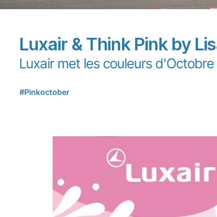
Luxair & Think Pink by Li
Luxair met les couleurs d'Octobre
#Pinkoctober