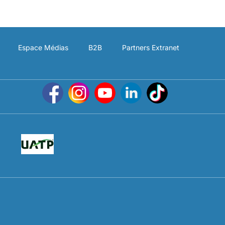
Espace Médias
B2B
Partners Extranet