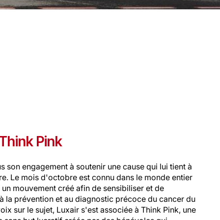
 Think Pink
s son engagement à soutenir une cause qui lui tient à
re. Le mois d'octobre est connu dans le monde entier
un mouvement créé afin de sensibiliser et de
 à la prévention et au diagnostic précoce du cancer du
oix sur le sujet, Luxair s'est associée à Think Pink, une