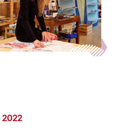
e 2022