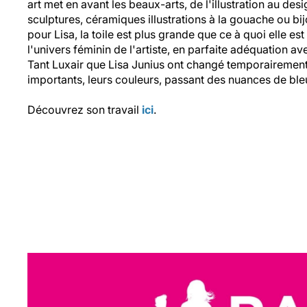
art met en avant les beaux-arts, de l'illustration au desig
sculptures, céramiques illustrations à la gouache ou bij
pour Lisa, la toile est plus grande que ce à quoi elle est
l'univers féminin de l'artiste, en parfaite adéquation a
Tant Luxair que Lisa Junius ont changé temporairement 
importants, leurs couleurs, passant des nuances de ble
Découvrez son travail
ici
.