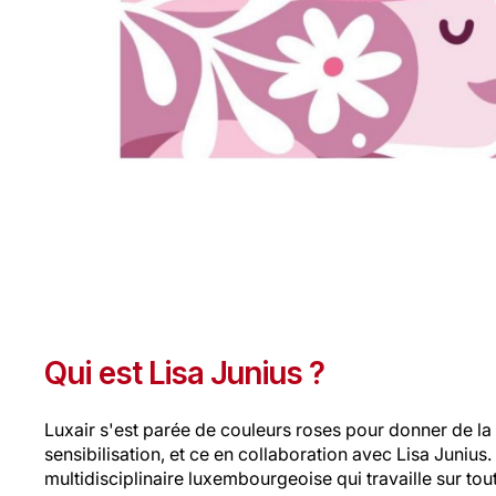
Qui est Lisa Junius ?
Luxair s'est parée de couleurs roses pour donner de l
sensibilisation, et ce en collaboration avec Lisa Junius. 
multidisciplinaire luxembourgeoise qui travaille sur to