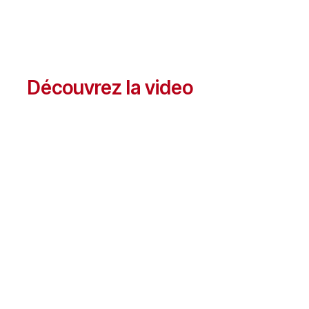
Découvrez la video