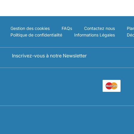
Gestion des cookies
FAQs
Contactez nous
Pla
Politique de confidentialité
Informations Légales
Déc
Inscrivez-vous à notre Newsletter