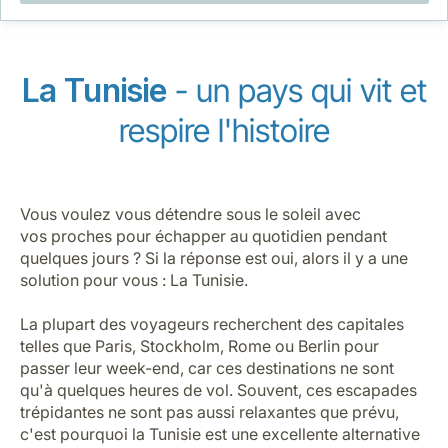
Carrières chez Luxair
La Tunisie
- un pays qui vit et
respire l'histoire
Vous voulez vous détendre sous le soleil avec
vos proches pour échapper au quotidien pendant
quelques jours ? Si la réponse est oui, alors il y a une
solution pour vous : La Tunisie.
La plupart des voyageurs recherchent des capitales
telles que Paris, Stockholm, Rome ou Berlin pour
passer leur week-end, car ces destinations ne sont
qu'à quelques heures de vol. Souvent, ces escapades
trépidantes ne sont pas aussi relaxantes que prévu,
c'est pourquoi la Tunisie est une excellente alternative