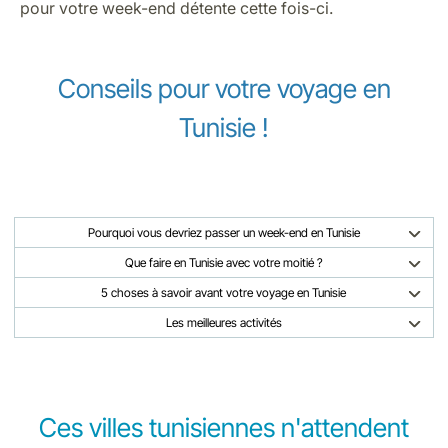
pour votre week-end détente cette fois-ci.
Conseils pour votre voyage en
Tunisie !
Pourquoi vous devriez passer un week-end en Tunisie
Que faire en Tunisie avec votre moitié ?
5 choses à savoir avant votre voyage en Tunisie
Les meilleures activités
Ces villes tunisiennes n'attendent