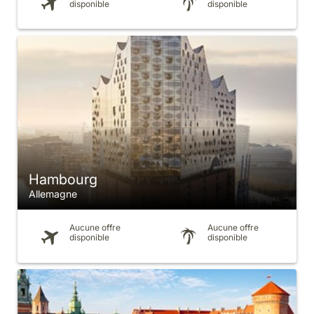
disponible
disponible
Hambourg
Allemagne
Aucune offre
Aucune offre
disponible
disponible