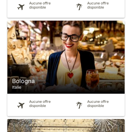
Aucune offre
Aucune offre
disponible
disponible
Bologna
Italie
Aucune offre
Aucune offre
disponible
disponible