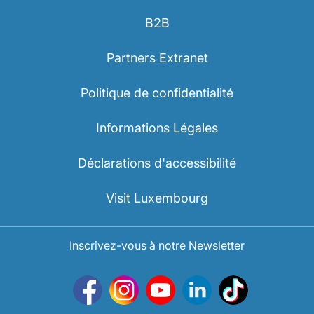
B2B
Partners Extranet
Politique de confidentialité
Informations Légales
Déclarations d'accessibilité
Visit Luxembourg
Inscrivez-vous à notre Newsletter