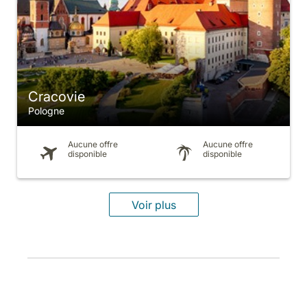
Cracovie
Pologne
Aucune offre
Aucune offre
disponible
disponible
Voir plus