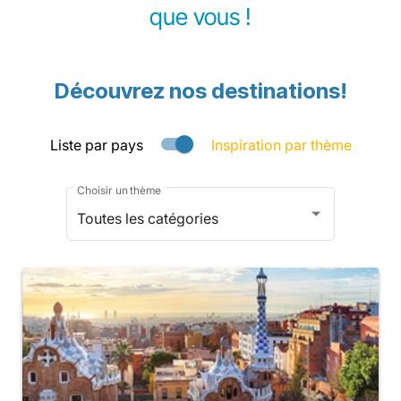
que vous !
Découvrez nos destinations!
Liste par pays
Inspiration par thème
Choisir un thème
Toutes les catégories