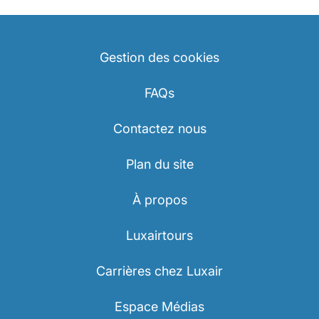
Gestion des cookies
FAQs
Contactez nous
Plan du site
À propos
Luxairtours
Carrières chez Luxair
Espace Médias