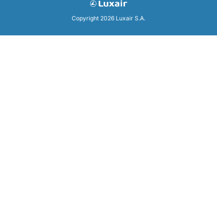
Copyright 2026 Luxair S.A.