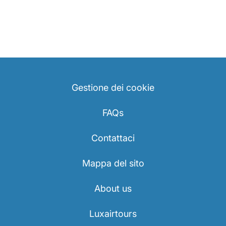
Gestione dei cookie
FAQs
Contattaci
Mappa del sito
About us
Luxairtours