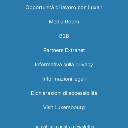
Opportunità di lavoro con Luxair
Media Room
B2B
Partners Extranet
Informativa sulla privacy
Informazioni legali
Dichiarazioni di accessibilità
Visit Luxembourg
Iscriviti alla nostra newsletter