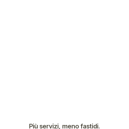
Più servizi, meno fastidi.