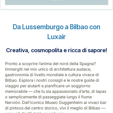
Opportunità di lavoro con Luxair
Da Lussemburgo a Bilbao con
Luxair
Creativa, cosmopolita e ricca di sapore!
Pronto a scoprire l’anima del nord della Spagna?
Immergiti nel mix unico di architettura audace,
gastronomia di livello mondiale e cultura vivace di
Bilbao. Esplora i nostri consigli e le nostre guide di
viaggio per aiutarti a pianificare un soggiorno
memorabile — che tu sia appassionato d’arte, di tapas
o semplicemente di passeggiate lungo il fiume
Nervión. Dall’iconico Museo Guggenheim ai vivaci bar
di pintxos del centro storico, vivi il meglio di Bilbao —