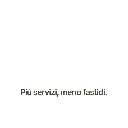
Più servizi, meno fastidi.