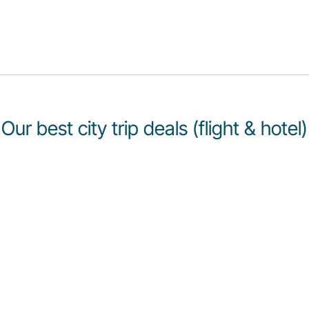
Our best city trip deals (flight & hotel)