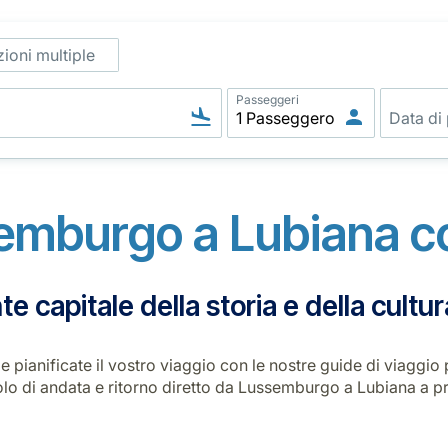
ioni multiple
Passeggeri
emburgo a Lubiana co
te capitale della storia e della cultur
 e pianificate il vostro viaggio con le nostre guide di viag
olo di andata e ritorno diretto da Lussemburgo a Lubiana a p