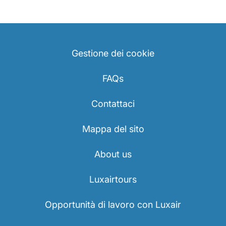
Gestione dei cookie
FAQs
Contattaci
Mappa del sito
About us
Luxairtours
Opportunità di lavoro con Luxair