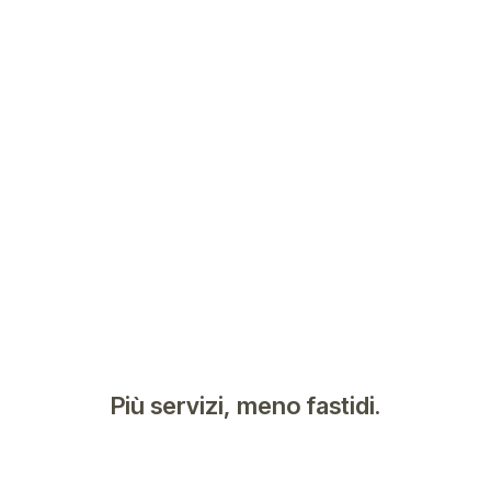
Più servizi, meno fastidi.