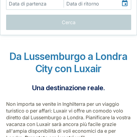
Cerca
Gruppo Luxair
Da Lussemburgo a Londra
City con Luxair
Una destinazione reale.
Non importa se venite in Inghilterra per un viaggio
turistico o per affari: Luxair vi offre un comodo volo
diretto dal Lussemburgo a Londra. Pianificare la vostra
vacanza con Luxair sarà ancora più facile grazie
all'ampia disponibilità di voli economici da e per