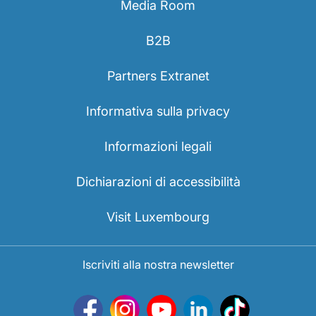
Media Room
B2B
Partners Extranet
Informativa sulla privacy
Informazioni legali
Dichiarazioni di accessibilità
Visit Luxembourg
Iscriviti alla nostra newsletter