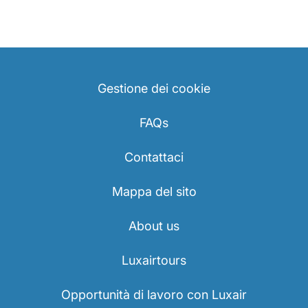
Gestione dei cookie
FAQs
Contattaci
Mappa del sito
About us
Luxairtours
Opportunità di lavoro con Luxair