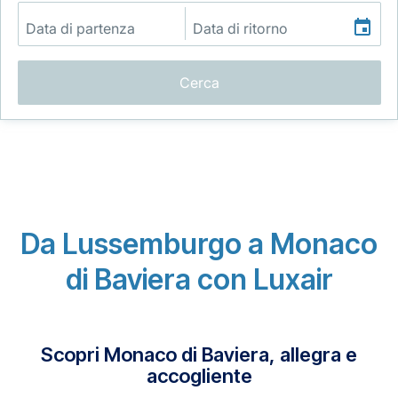
Cerca
Gruppo Luxair
Da Lussemburgo a Monaco
di Baviera con Luxair
Scopri Monaco di Baviera, allegra e
accogliente