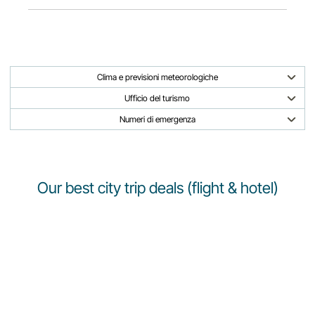
Clima e previsioni meteorologiche
Ufficio del turismo
Numeri di emergenza
Our best city trip deals (flight & hotel)