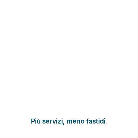
Più servizi, meno fastidi.