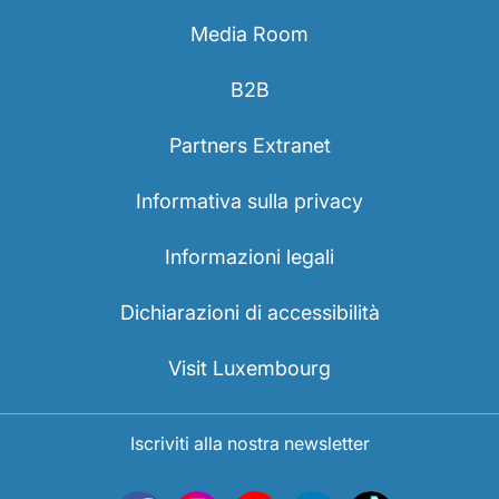
Media Room
B2B
Partners Extranet
Informativa sulla privacy
Informazioni legali
Dichiarazioni di accessibilità
Visit Luxembourg
Iscriviti alla nostra newsletter