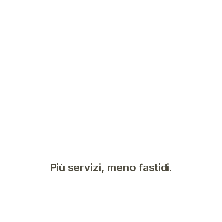
Più servizi, meno fastidi.