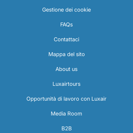
Gestione dei cookie
FAQs
Contattaci
Mappa del sito
About us
Luxairtours
Opportunità di lavoro con Luxair
Media Room
B2B