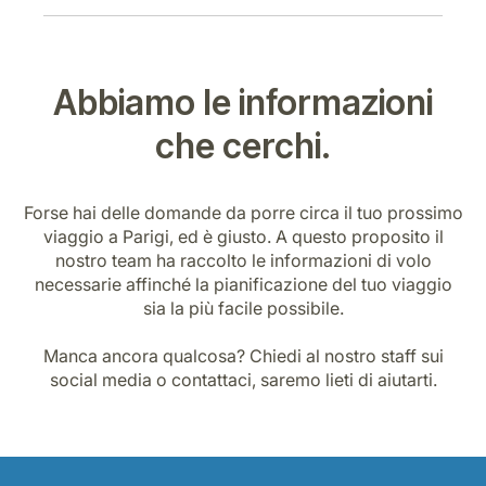
Abbiamo le informazioni
che cerchi.
Forse hai delle domande da porre circa il tuo prossimo
viaggio a Parigi, ed è giusto. A questo proposito il
nostro team ha raccolto le informazioni di volo
necessarie affinché la pianificazione del tuo viaggio
sia la più facile possibile.
Manca ancora qualcosa? Chiedi al nostro staff sui
social media o contattaci, saremo lieti di aiutarti.