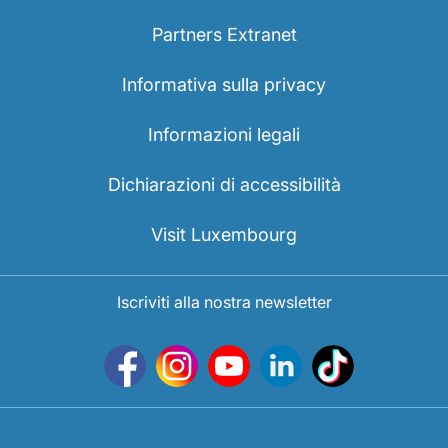
Partners Extranet
Informativa sulla privacy
Informazioni legali
Dichiarazioni di accessibilità
Visit Luxembourg
Iscriviti alla nostra newsletter