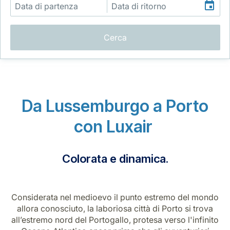
Cerca
Gruppo Luxair
Da Lussemburgo a Porto
con Luxair
Colorata e dinamica.
Considerata nel medioevo il punto estremo del mondo
allora conosciuto, la laboriosa città di Porto si trova
all’estremo nord del Portogallo, protesa verso l'infinito