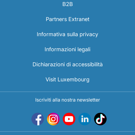
B2B
Partners Extranet
Informativa sulla privacy
Informazioni legali
Dichiarazioni di accessibilità
Visit Luxembourg
Iscriviti alla nostra newsletter