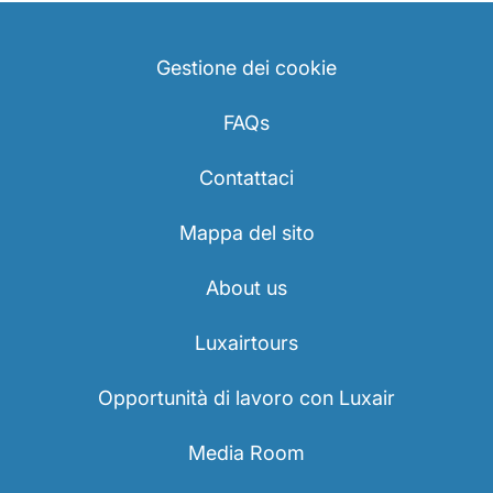
Gestione dei cookie
FAQs
Contattaci
Mappa del sito
About us
Luxairtours
Opportunità di lavoro con Luxair
Media Room