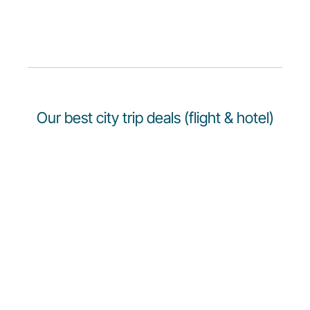
Our best city trip deals (flight & hotel)