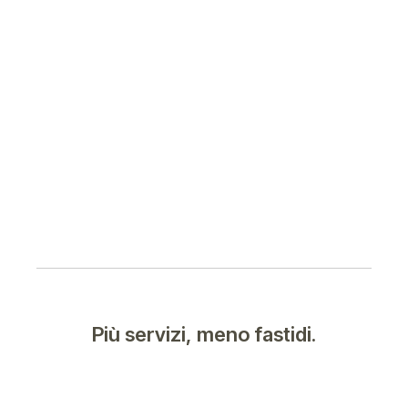
Più servizi, meno fastidi.