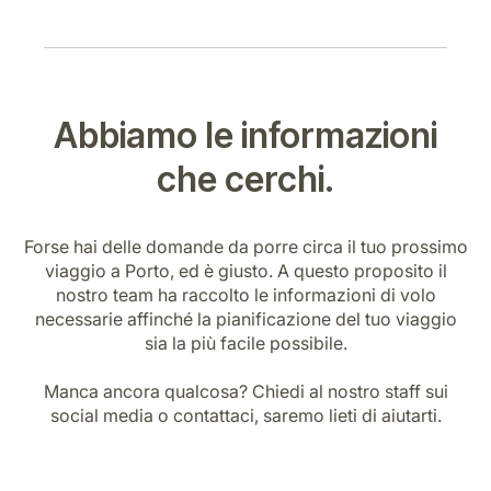
Abbiamo le informazioni
che cerchi.
Forse hai delle domande da porre circa il tuo prossimo
viaggio a Porto, ed è giusto. A questo proposito il
nostro team ha raccolto le informazioni di volo
necessarie affinché la pianificazione del tuo viaggio
sia la più facile possibile.
Manca ancora qualcosa? Chiedi al nostro staff sui
social media o contattaci, saremo lieti di aiutarti.