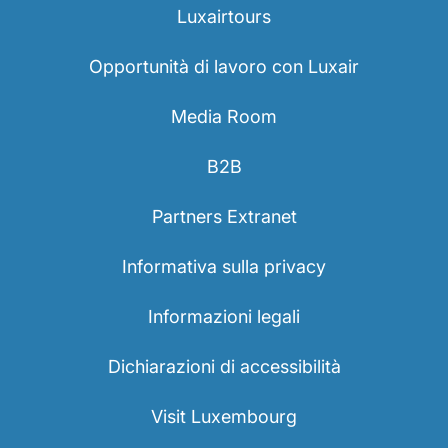
Luxairtours
Opportunità di lavoro con Luxair
Media Room
B2B
Gruppo Luxair
Partners Extranet
Informativa sulla privacy
Informazioni legali
Dichiarazioni di accessibilità
Visit Luxembourg