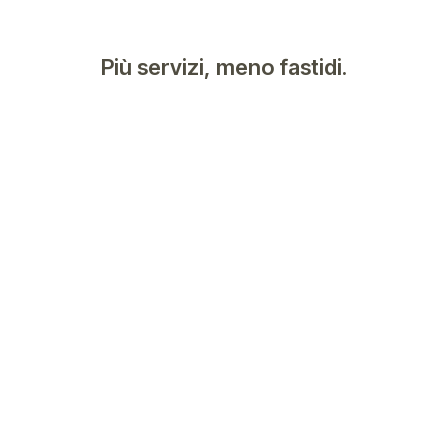
Più servizi, meno fastidi.