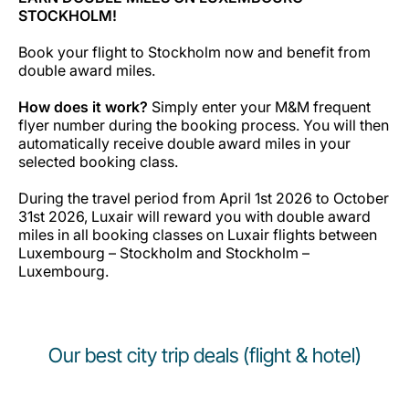
STOCKHOLM!
Book your flight to Stockholm now and benefit from
double award miles.
How does it work?
Simply enter your M&M frequent
flyer number during the booking process. You will then
automatically receive double award miles in your
selected booking class.
During the travel period from April 1st 2026 to October
31st 2026, Luxair will reward you with double award
miles in all booking classes on Luxair flights between
Luxembourg – Stockholm and Stockholm –
Luxembourg.
Our best city trip deals (flight & hotel)