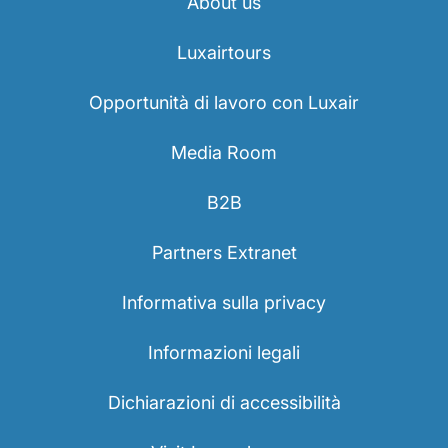
About us
Luxairtours
Opportunità di lavoro con Luxair
Media Room
B2B
Partners Extranet
Informativa sulla privacy
Informazioni legali
Dichiarazioni di accessibilità