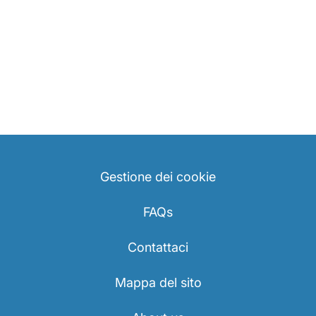
Gestione dei cookie
FAQs
Contattaci
Mappa del sito