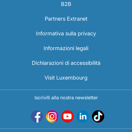
B2B
Partners Extranet
Informativa sulla privacy
Informazioni legali
Dichiarazioni di accessibilità
Visit Luxembourg
Iscriviti alla nostra newsletter