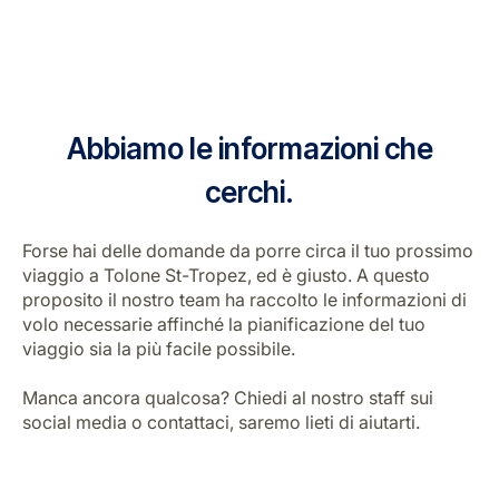
Abbiamo le informazioni che
cerchi.
Forse hai delle domande da porre circa il tuo prossimo
viaggio a Tolone St-Tropez, ed è giusto. A questo
proposito il nostro team ha raccolto le informazioni di
volo necessarie affinché la pianificazione del tuo
viaggio sia la più facile possibile.
Manca ancora qualcosa? Chiedi al nostro staff sui
social media o contattaci, saremo lieti di aiutarti.