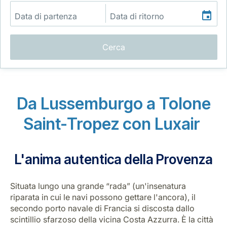
Cerca
Gruppo Luxair
Da Lussemburgo a Tolone
Saint-Tropez con Luxair
L'anima autentica della Provenza
Situata lungo una grande “rada” (un'insenatura
riparata in cui le navi possono gettare l'ancora), il
secondo porto navale di Francia si discosta dallo
scintillio sfarzoso della vicina Costa Azzurra. È la città