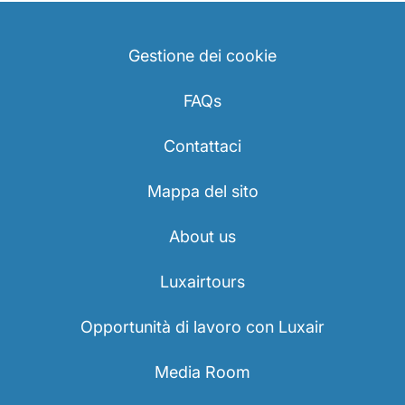
Gestione dei cookie
FAQs
Contattaci
Mappa del sito
About us
Luxairtours
Opportunità di lavoro con Luxair
Media Room