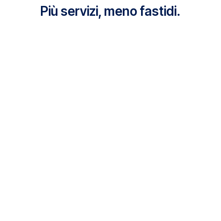
Più servizi, meno fastidi.