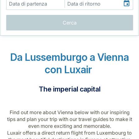
Cerca
Gruppo Luxair
Da Lussemburgo a Vienna
con Luxair
The imperial capital
Find out more about Vienna below with our inspiring
tips and plan your trip with our travel guides to make it
even more exciting and memorable.
Luxair offers a direct return flight from Luxembourg to