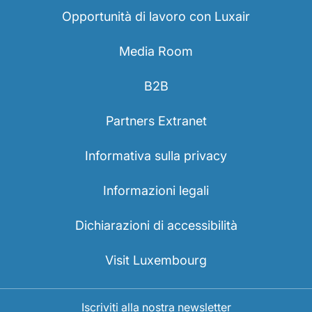
Opportunità di lavoro con Luxair
Media Room
B2B
Partners Extranet
Informativa sulla privacy
Informazioni legali
Dichiarazioni di accessibilità
Visit Luxembourg
Iscriviti alla nostra newsletter