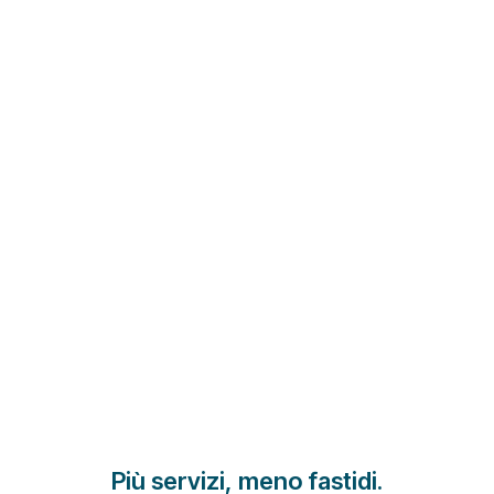
Più servizi, meno fastidi.