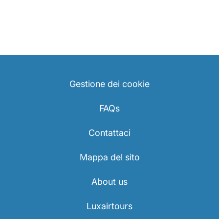
Gestione dei cookie
FAQs
Contattaci
Mappa del sito
About us
Luxairtours