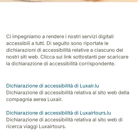
Ci impegniamo a rendere i nostri servizi digitali
accessibili a tutti. Di seguito sono riportate le
dichiarazioni di accessibilità relative a ciascuno dei
Gruppo Luxair
nostri siti web. Clicca sui link sottostanti per scaricare
la dichiarazione di accessibilità corrispondente.
Dichiarazione di accessibilità di Luxair.lu
Dichiarazione di accessibilità relativa al sito web della
compagnia aerea Luxair.
Dichiarazione di accessibilità di Luxairtours.lu
Dichiarazione di accessibilità relativa al sito web di
ricerca viaggi Luxairtours.