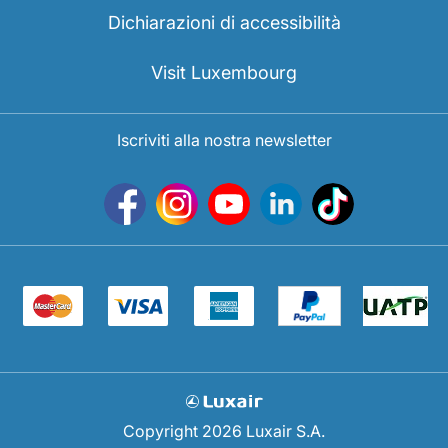
Dichiarazioni di accessibilità
Visit Luxembourg
Iscriviti alla nostra newsletter
Copyright 2026 Luxair S.A.