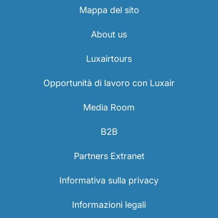
Mappa del sito
About us
Luxairtours
Opportunità di lavoro con Luxair
Media Room
B2B
Partners Extranet
Informativa sulla privacy
Informazioni legali