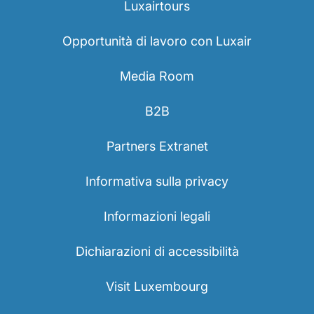
Luxairtours
Opportunità di lavoro con Luxair
Opportunità di lavoro con Luxair
Media Room
B2B
Partners Extranet
Informativa sulla privacy
Informazioni legali
Dichiarazioni di accessibilità
Visit Luxembourg