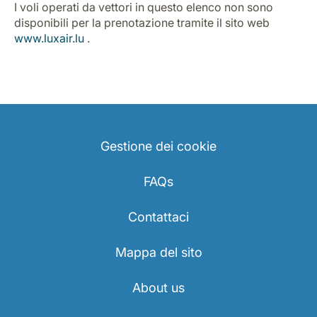
I voli operati da vettori in questo elenco non sono
disponibili per la prenotazione tramite il sito web
www.luxair.lu
.
Gruppo Luxair
Gestione dei cookie
FAQs
Contattaci
Mappa del sito
About us