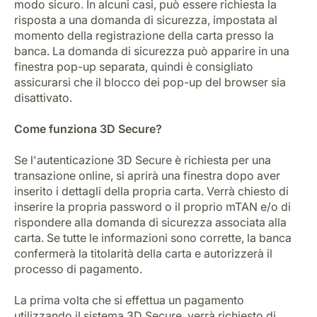
modo sicuro. In alcuni casi, può essere richiesta la
risposta a una domanda di sicurezza, impostata al
momento della registrazione della carta presso la
banca. La domanda di sicurezza può apparire in una
finestra pop-up separata, quindi è consigliato
assicurarsi che il blocco dei pop-up del browser sia
disattivato.
Come funziona 3D Secure?
Se l'autenticazione 3D Secure è richiesta per una
transazione online, si aprirà una finestra dopo aver
inserito i dettagli della propria carta. Verrà chiesto di
inserire la propria password o il proprio mTAN e/o di
rispondere alla domanda di sicurezza associata alla
carta. Se tutte le informazioni sono corrette, la banca
confermerà la titolarità della carta e autorizzerà il
processo di pagamento.
La prima volta che si effettua un pagamento
utilizzando il sistema 3D Secure, verrà richiesto di