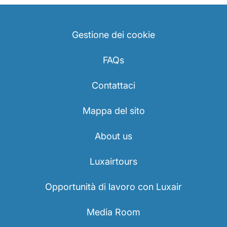
Gestione dei cookie
FAQs
Contattaci
Mappa del sito
About us
Luxairtours
Opportunità di lavoro con Luxair
Media Room