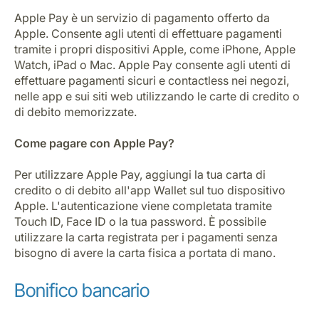
Apple Pay è un servizio di pagamento offerto da
Apple. Consente agli utenti di effettuare pagamenti
tramite i propri dispositivi Apple, come iPhone, Apple
Watch, iPad o Mac. Apple Pay consente agli utenti di
effettuare pagamenti sicuri e contactless nei negozi,
nelle app e sui siti web utilizzando le carte di credito o
di debito memorizzate.
Come pagare con Apple Pay?
Per utilizzare Apple Pay, aggiungi la tua carta di
credito o di debito all'app Wallet sul tuo dispositivo
Apple. L'autenticazione viene completata tramite
Touch ID, Face ID o la tua password. È possibile
utilizzare la carta registrata per i pagamenti senza
bisogno di avere la carta fisica a portata di mano.
Bonifico bancario