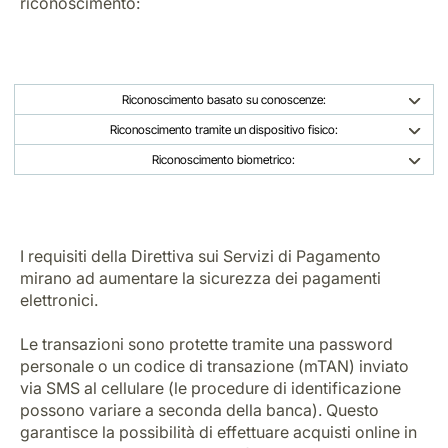
riconoscimento:
Opportunità di lavoro con Luxair
Riconoscimento basato su conoscenze:
Riconoscimento tramite un dispositivo fisico:
Riconoscimento biometrico:
I requisiti della Direttiva sui Servizi di Pagamento
mirano ad aumentare la sicurezza dei pagamenti
elettronici.
Le transazioni sono protette tramite una password
personale o un codice di transazione (mTAN) inviato
via SMS al cellulare (le procedure di identificazione
possono variare a seconda della banca). Questo
garantisce la possibilità di effettuare acquisti online in