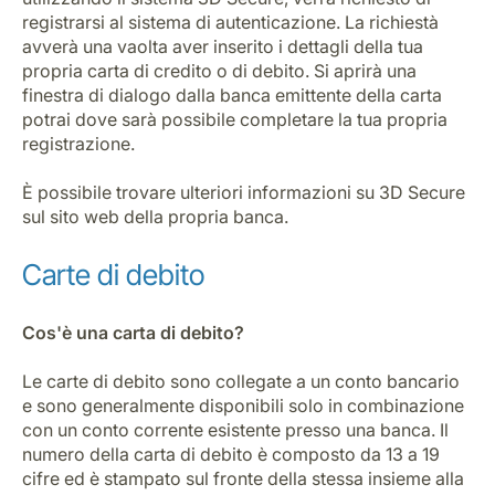
registrarsi al sistema di autenticazione. La richiestà
avverà una vaolta aver inserito i dettagli della tua
propria carta di credito o di debito. Si aprirà una
finestra di dialogo dalla banca emittente della carta
potrai dove sarà possibile completare la tua propria
registrazione.
È possibile trovare ulteriori informazioni su 3D Secure
sul sito web della propria banca.
Carte di debito
Cos'è una carta di debito?
Le carte di debito sono collegate a un conto bancario
e sono generalmente disponibili solo in combinazione
con un conto corrente esistente presso una banca. Il
numero della carta di debito è composto da 13 a 19
cifre ed è stampato sul fronte della stessa insieme alla