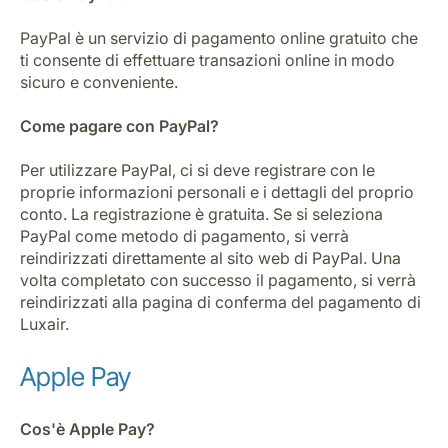
PayPal è un servizio di pagamento online gratuito che
ti consente di effettuare transazioni online in modo
sicuro e conveniente.
Come pagare con PayPal?
Per utilizzare PayPal, ci si deve registrare con le
proprie informazioni personali e i dettagli del proprio
conto. La registrazione è gratuita. Se si seleziona
PayPal come metodo di pagamento, si verrà
reindirizzati direttamente al sito web di PayPal. Una
volta completato con successo il pagamento, si verrà
reindirizzati alla pagina di conferma del pagamento di
Luxair.
Apple Pay
Cos'è Apple Pay?