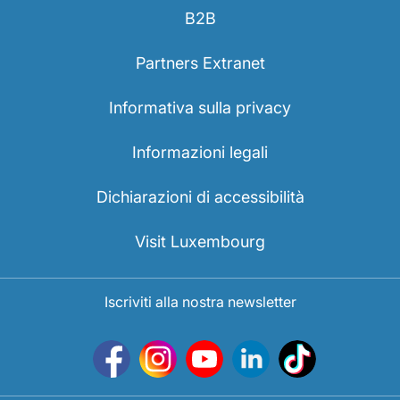
B2B
Partners Extranet
Informativa sulla privacy
Informazioni legali
Dichiarazioni di accessibilità
Visit Luxembourg
Iscriviti alla nostra newsletter