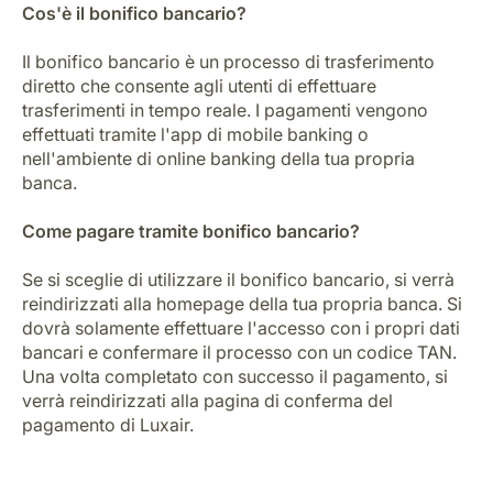
Cos'è il bonifico bancario?
Il bonifico bancario è un processo di trasferimento
diretto che consente agli utenti di effettuare
trasferimenti in tempo reale. I pagamenti vengono
effettuati tramite l'app di mobile banking o
nell'ambiente di online banking della tua propria
banca.
Come pagare tramite bonifico bancario?
Se si sceglie di utilizzare il bonifico bancario, si verrà
reindirizzati alla homepage della tua propria banca. Si
dovrà solamente effettuare l'accesso con i propri dati
bancari e confermare il processo con un codice TAN.
Una volta completato con successo il pagamento, si
verrà reindirizzati alla pagina di conferma del
pagamento di Luxair.