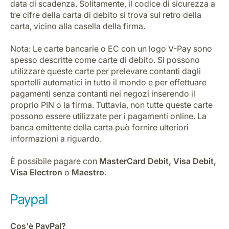
data di scadenza. Solitamente, il codice di sicurezza a
tre cifre della carta di debito si trova sul retro della
carta, vicino alla casella della firma.
Nota: Le carte bancarie o EC con un logo V-Pay sono
spesso descritte come carte di debito. Si possono
utilizzare queste carte per prelevare contanti dagli
sportelli automatici in tutto il mondo e per effettuare
pagamenti senza contanti nei negozi inserendo il
proprio PIN o la firma. Tuttavia, non tutte queste carte
possono essere utilizzate per i pagamenti online. La
banca emittente della carta può fornire ulteriori
informazioni a riguardo.
È possibile pagare con
MasterCard Debit, Visa Debit,
Visa Electron
o
Maestro
.
Paypal
Cos'è PayPal?