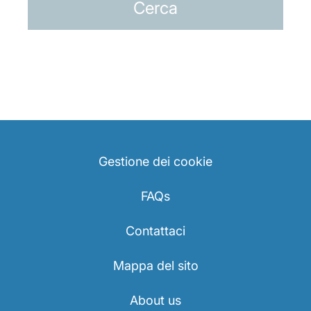
Opportunità di lavoro con Luxair
Gestione dei cookie
FAQs
Contattaci
Mappa del sito
About us