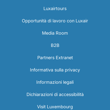
Luxairtours
Opportunità di lavoro con Luxair
Media Room
B2B
Partners Extranet
Informativa sulla privacy
Informazioni legali
Dichiarazioni di accessibilità
Visit Luxembourg