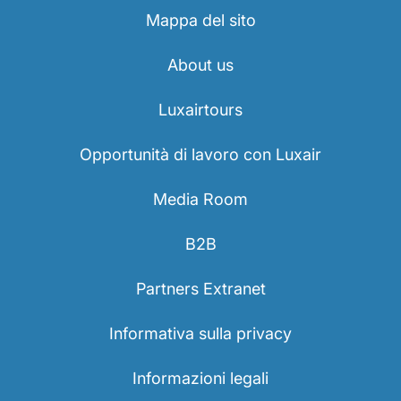
Mappa del sito
About us
Luxairtours
Gruppo Luxair
Opportunità di lavoro con Luxair
Media Room
B2B
Partners Extranet
Informativa sulla privacy
Informazioni legali