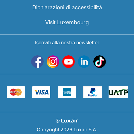
Opportunità di lavoro con Luxair
Dichiarazioni di accessibilità
Visit Luxembourg
Iscriviti alla nostra newsletter
Copyright 2026 Luxair S.A.