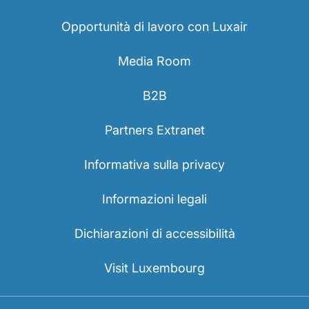
Opportunità di lavoro con Luxair
Media Room
B2B
Gruppo Luxair
Partners Extranet
Informativa sulla privacy
Informazioni legali
Dichiarazioni di accessibilità
Visit Luxembourg