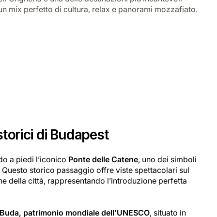
 un mix perfetto di cultura, relax e panorami mozzafiato.
 storici di Budapest
do a piedi l’iconico
Ponte delle Catene
, uno dei simboli
. Questo storico passaggio offre viste spettacolari sul
ne della città, rappresentando l’introduzione perfetta
i Buda, patrimonio mondiale dell’UNESCO
, situato in