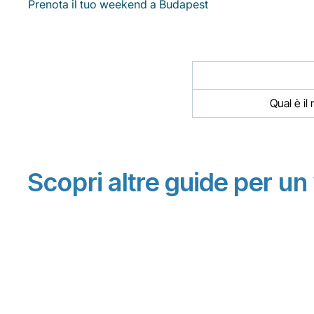
Prenota il tuo weekend a Budapest
Qual è il
Scopri altre guide per u