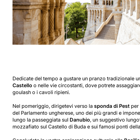
Dedicate del tempo a gustare un pranzo tradizionale 
Castello
o nelle vie circostanti, dove potrete assaggia
goulash o i cavoli ripieni.
Nel pomeriggio, dirigetevi verso la
sponda di Pest
per
del Parlamento ungherese, uno dei più grandi e impone
lungo la passeggiata sul
Danubio
, un suggestivo lungo
mozzafiato sul Castello di Buda e sui famosi ponti della 