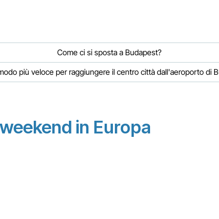
Come ci si sposta a Budapest?
 modo più veloce per raggiungere il centro città dall'aeroporto di
n weekend in Europa