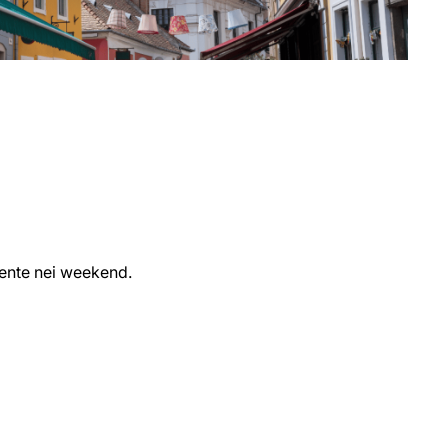
mente nei weekend.