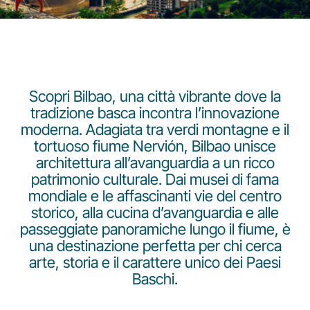
Scopri Bilbao, una città vibrante dove la
tradizione basca incontra l’innovazione
Gruppo Luxair
moderna. Adagiata tra verdi montagne e il
tortuoso fiume Nervión, Bilbao unisce
architettura all’avanguardia a un ricco
patrimonio culturale. Dai musei di fama
mondiale e le affascinanti vie del centro
storico, alla cucina d’avanguardia e alle
passeggiate panoramiche lungo il fiume, è
una destinazione perfetta per chi cerca
arte, storia e il carattere unico dei Paesi
Baschi.