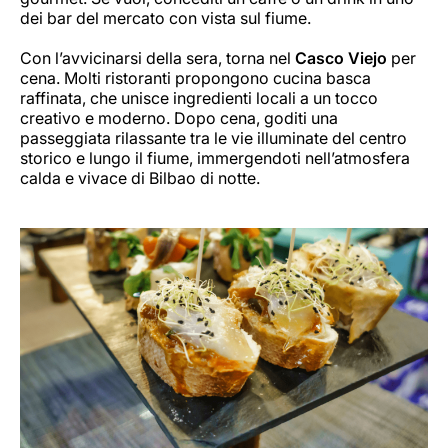
dei bar del mercato con vista sul fiume.
Con l’avvicinarsi della sera, torna nel
Casco Viejo
per
cena. Molti ristoranti propongono cucina basca
raffinata, che unisce ingredienti locali a un tocco
creativo e moderno. Dopo cena, goditi una
passeggiata rilassante tra le vie illuminate del centro
storico e lungo il fiume, immergendoti nell’atmosfera
calda e vivace di Bilbao di notte.