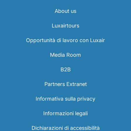
About us
Luxairtours
Opportunità di lavoro con Luxair
Media Room
B2B
Partners Extranet
Informativa sulla privacy
Informazioni legali
Dichiarazioni di accessibilità