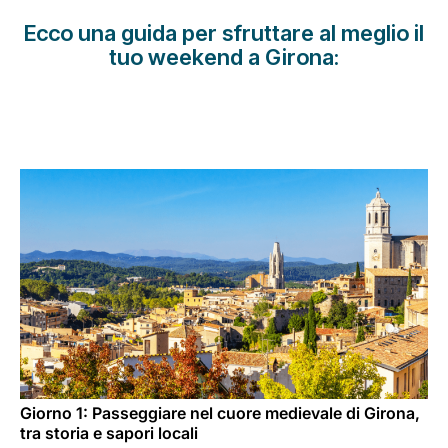
Opportunità di lavoro con Luxair
Ecco una guida per sfruttare al meglio il
tuo weekend a Girona:
Giorno 1: Passeggiare nel cuore medievale di Girona,
tra storia e sapori locali