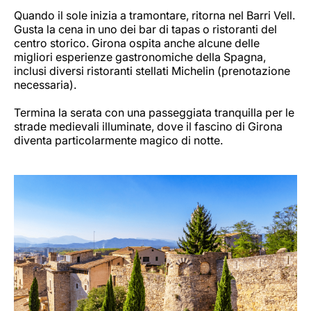
Quando il sole inizia a tramontare, ritorna nel Barri Vell.
Gusta la cena in uno dei bar di tapas o ristoranti del
centro storico. Girona ospita anche alcune delle
migliori esperienze gastronomiche della Spagna,
inclusi diversi ristoranti stellati Michelin (prenotazione
necessaria).
Termina la serata con una passeggiata tranquilla per le
strade medievali illuminate, dove il fascino di Girona
diventa particolarmente magico di notte.