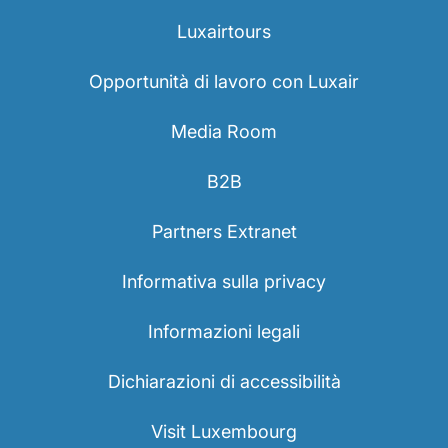
Luxairtours
Opportunità di lavoro con Luxair
Media Room
B2B
Partners Extranet
Informativa sulla privacy
Informazioni legali
Dichiarazioni di accessibilità
Visit Luxembourg