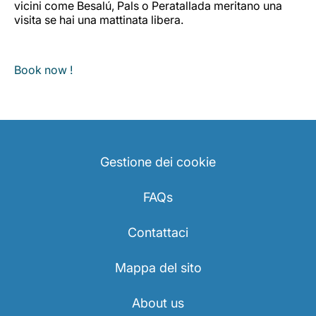
vicini come Besalú, Pals o Peratallada meritano una
visita se hai una mattinata libera.
Book now !
Gestione dei cookie
FAQs
Contattaci
Mappa del sito
About us