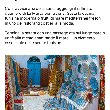
Con l’avvicinarsi della sera, raggiungi il raffinato
quartiere di La Marsa per la cena. Gusta la cucina
tunisina moderna o frutti di mare mediterranei freschi
in uno dei ristoranti costieri alla moda.
Termina la serata con una passeggiata sul lungomare o
un tè alla menta ammirando il mare—un elemento
essenziale delle serate tunisine.