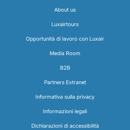
About us
Luxairtours
Opportunità di lavoro con Luxair
Media Room
B2B
Partners Extranet
Informativa sulla privacy
Informazioni legali
Dichiarazioni di accessibilità