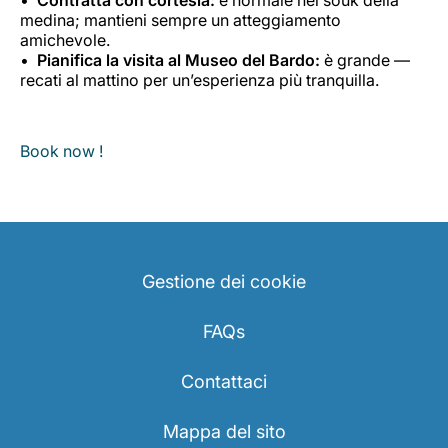
medina; mantieni sempre un atteggiamento
amichevole.
Pianifica la visita al Museo del Bardo:
è grande —
recati al mattino per un’esperienza più tranquilla.
Book now !
Gestione dei cookie
FAQs
Contattaci
Mappa del sito