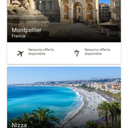
Montpellier
Francia
Nessuna offerta
Nessuna offerta
disponibile
disponibile
Nizza