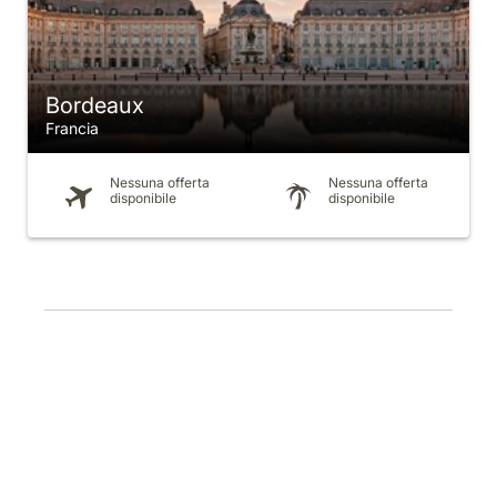
Bordeaux
Francia
Nessuna offerta
Nessuna offerta
disponibile
disponibile