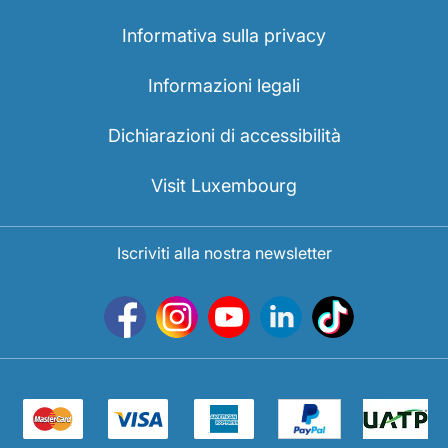
Informativa sulla privacy
Informazioni legali
Dichiarazioni di accessibilità
Visit Luxembourg
Iscriviti alla nostra newsletter