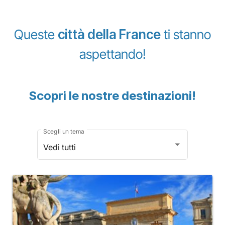
Queste
città della
France
ti stanno
aspettando!
Scopri le nostre destinazioni!
Scegli un tema
Vedi tutti