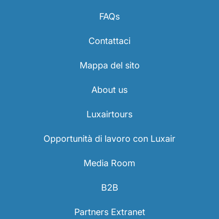
FAQs
Contattaci
Mappa del sito
About us
Luxairtours
Opportunità di lavoro con Luxair
Media Room
B2B
Partners Extranet