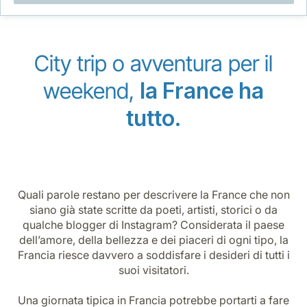
Opportunità di lavoro con Luxair
City trip o avventura per il
weekend,
la
France
ha
tutto.
Quali parole restano per descrivere la
France
che non
siano già state scritte da poeti, artisti, storici o da
qualche blogger di Instagram? Considerata il paese
dell’amore, della bellezza e dei piaceri di ogni tipo, la
Francia riesce davvero a soddisfare i desideri di tutti i
suoi visitatori.
Una giornata tipica in Francia potrebbe portarti a fare