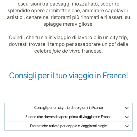
escursioni tra paesaggi mozzafiato, scoprire
splendide opere architettoniche, ammirare capolavori
artistici, cenare nei ristoranti più rinomati e rilassarti su
spiagge meravigliose.
Quindi, che tu sia in viaggio di lavoro o in un city trip,
dovresti trovare il tempo per assaporare un po’ della
celebre
joie de vivre
francese.
Consigli per il tuo viaggio in
France
!
Consigli per un city trip di tre giorni in France
5 cose che dovresti sapere prima di viaggiare in France
Fantastiche attività per coppie e viaggiatori single