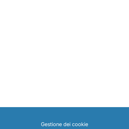
Gestione dei cookie