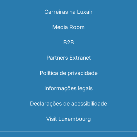
Carreiras na Luxair
Media Room
B2B
LuxairGroup
Partners Extranet
Política de privacidade
Informações legais
Declarações de acessibilidade
Visit Luxembourg