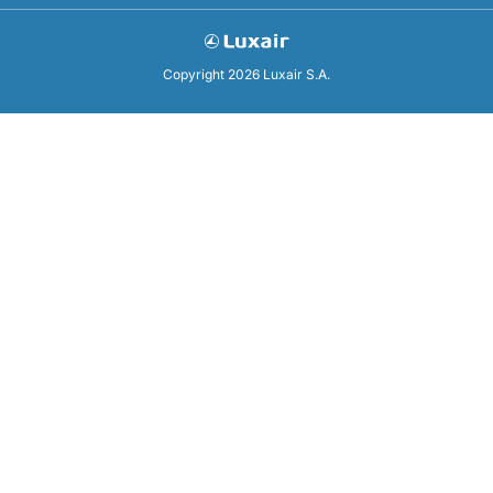
Copyright 2026 Luxair S.A.