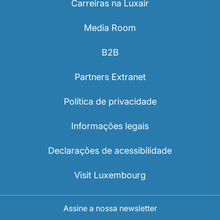
Carreiras na Luxair
Media Room
B2B
Partners Extranet
Política de privacidade
Informações legais
Declarações de acessibilidade
Visit Luxembourg
Assine a nossa newsletter