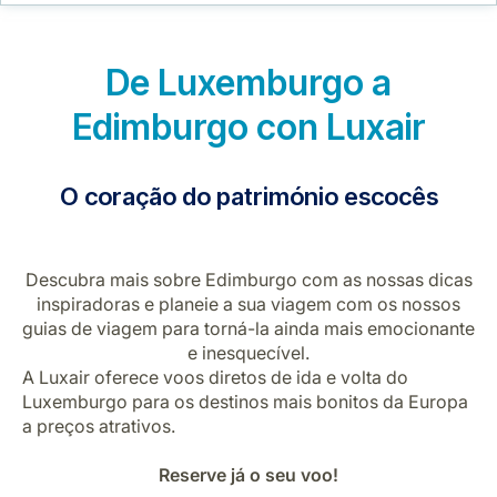
Carreiras na Luxair
De Luxemburgo a
Edimburgo con Luxair
O coração do património escocês
Descubra mais sobre Edimburgo com as nossas dicas
inspiradoras e planeie a sua viagem com os nossos
guias de viagem para torná-la ainda mais emocionante
e inesquecível.
A Luxair oferece voos diretos de ida e volta do
Luxemburgo para os destinos mais bonitos da Europa
a preços atrativos.
Reserve já o seu voo!