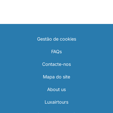
Gestão de cookies
FAQs
Contacte-nos
Mapa do site
About us
Luxairtours