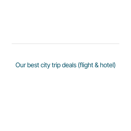
Our best city trip deals (flight & hotel)