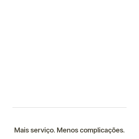
Mais serviço. Menos complicações.