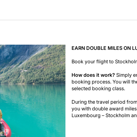
EARN DOUBLE MILES ON 
Book your flight to Stockho
How does it work?
Simply e
booking process. You will th
selected booking class.
During the travel period from
you with double award miles 
Luxembourg – Stockholm an