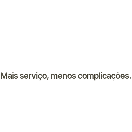
Mais serviço, menos complicações.