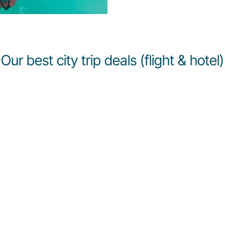
Our best city trip deals (flight & hotel)