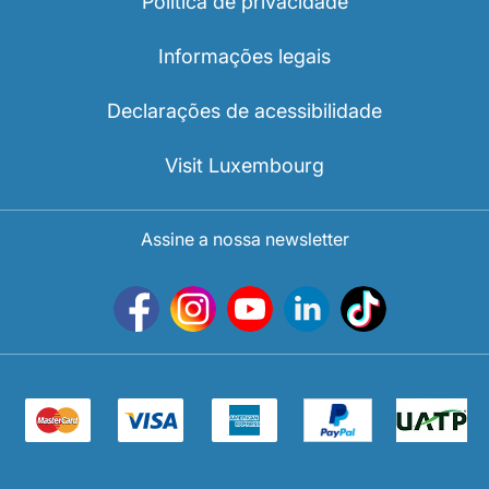
Política de privacidade
Informações legais
Declarações de acessibilidade
Visit Luxembourg
Assine a nossa newsletter