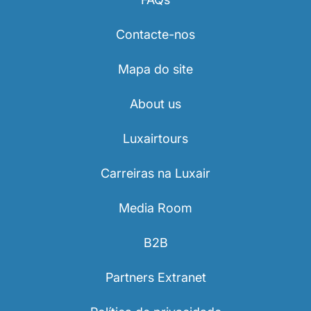
Contacte-nos
Mapa do site
About us
Luxairtours
Carreiras na Luxair
Media Room
B2B
Partners Extranet