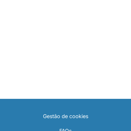
Gestão de cookies
FAQs