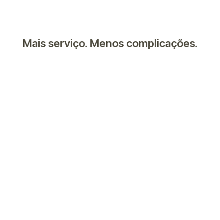
Mais serviço. Menos complicações.