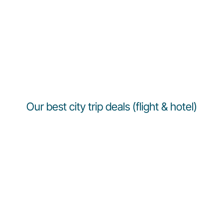
Our best city trip deals (flight & hotel)