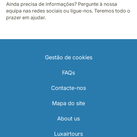
Ainda precisa de informações? Pergunte à nossa
equipa nas redes sociais ou ligue-nos. Teremos todo o
prazer em ajudar.
Gestão de cookies
FAQs
Contacte-nos
Mapa do site
About us
Luxairtours