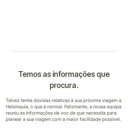
Temos as informações que
procura.
Talvez tenha dúvidas relativas à sua próxima viagem a
Helsínquia, o que é normal. Felizmente, a nossa equipa
reuniu as informações de voo de que necessita para
planear a sua viagem com a maior facilidade possível.