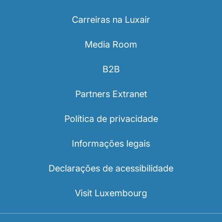
Carreiras na Luxair
Media Room
B2B
Partners Extranet
Política de privacidade
Informações legais
Declarações de acessibilidade
Visit Luxembourg