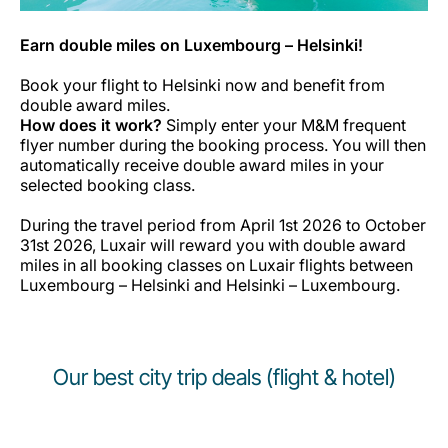
Earn double miles on Luxembourg – Helsinki!
Book your flight to Helsinki now and benefit from
double award miles.
How does it work?
Simply enter your M&M frequent
flyer number during the booking process. You will then
automatically receive double award miles in your
selected booking class.
During the travel period from April 1st 2026 to October
31st 2026, Luxair will reward you with double award
miles in all booking classes on Luxair flights between
Luxembourg – Helsinki and Helsinki – Luxembourg.
Our best city trip deals (flight & hotel)