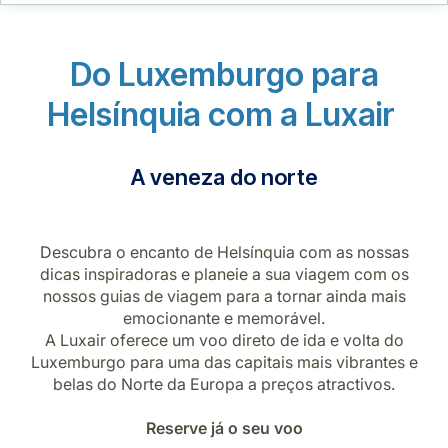
Carreiras na Luxair
Do Luxemburgo para
Helsínquia com a Luxair
A veneza do norte
Descubra o encanto de Helsínquia com as nossas
dicas inspiradoras e planeie a sua viagem com os
nossos guias de viagem para a tornar ainda mais
emocionante e memorável.
A Luxair oferece um voo direto de ida e volta do
Luxemburgo para uma das capitais mais vibrantes e
belas do Norte da Europa a preços atractivos.
Reserve já o seu voo