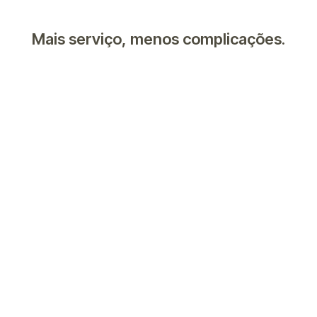
Mais serviço, menos complicações.