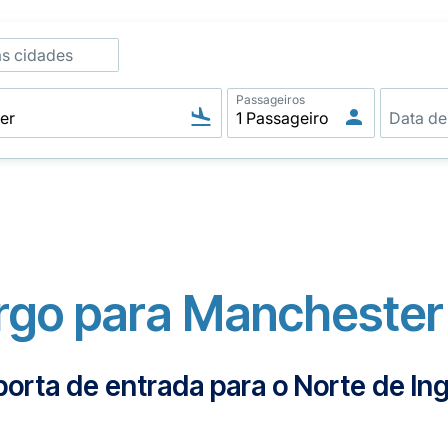
as cidades
Passageiros
go para Manchester 
porta de entrada para o Norte de Ing