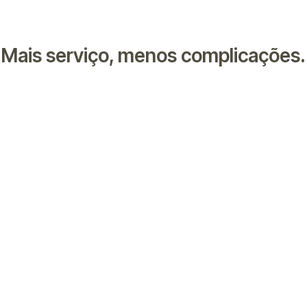
Mais serviço, menos complicações.