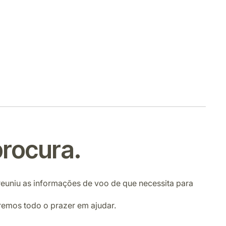
rocura.
 reuniu as informações de voo de que necessita para
remos todo o prazer em ajudar.