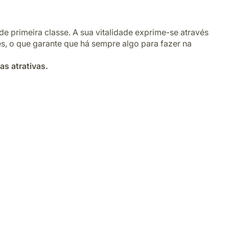
e primeira classe. A sua vitalidade exprime-se através
ntes, o que garante que há sempre algo para fazer na
s atrativas.