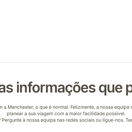
as informações que p
m a Manchester, o que é normal. Felizmente, a nossa equipa
planear a sua viagem com a maior facilidade possível.
 Pergunte à nossa equipa nas redes sociais ou ligue-nos. Te