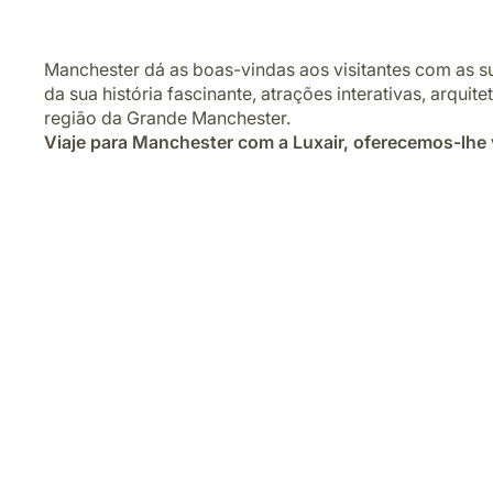
Manchester dá as boas-vindas aos visitantes com as su
da sua história fascinante, atrações interativas, arqui
região da Grande Manchester.
Viaje para Manchester com a Luxair, oferecemos-lhe 