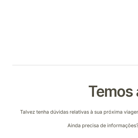
Temos 
Talvez tenha dúvidas relativas à sua próxima viage
Ainda precisa de informações?