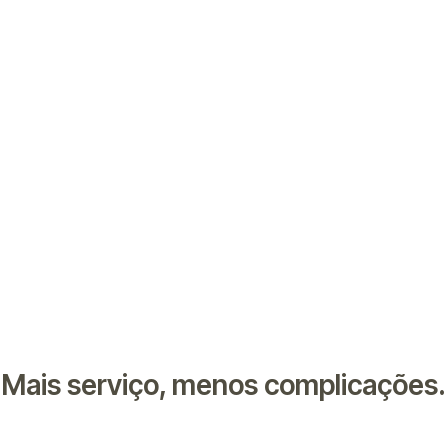
Mais serviço, menos complicações.