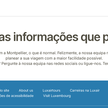
as informações que p
m a Montpellier, o que é normal. Felizmente, a nossa equipa
planear a sua viagem com a maior facilidade possível.
 Pergunte à nossa equipa nas redes sociais ou ligue-nos. Te
o site
About us
Luxairtours
Carreiras na Luxair
ões de acessibilidade
Visit Luxembourg