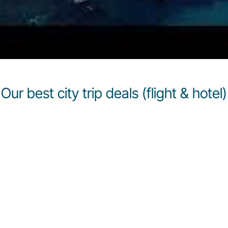
Our best city trip deals (flight & hotel)