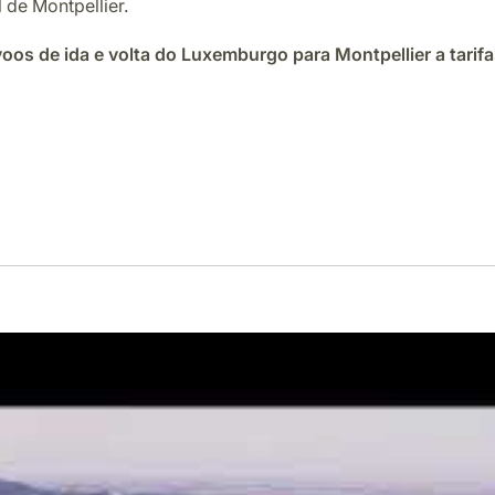
 de Montpellier.
oos de ida e volta do Luxemburgo para Montpellier a tarifas