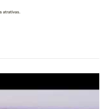
 atrativas.