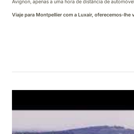
Avignon, apenas a uma hora de distância de automóvel
Viaje para Montpellier com a Luxair, oferecemos-lhe v