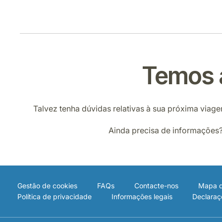
Temos 
Talvez tenha dúvidas relativas à sua próxima viage
Ainda precisa de informações?
Gestão de cookies
FAQs
Contacte-nos
Mapa d
Política de privacidade
Informações legais
Declaraç