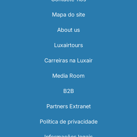
Mapa do site
About us
Luxairtours
Carreiras na Luxair
Media Room
B2B
Partners Extranet
Política de privacidade
Informações legais