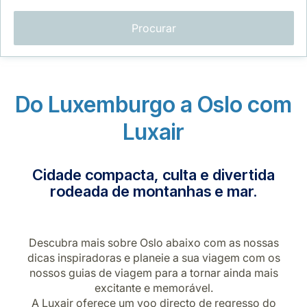
Procurar
Do Luxemburgo a Oslo com
LuxairGroup
Luxair
Cidade compacta, culta e divertida
rodeada de montanhas e mar.
Descubra mais sobre Oslo abaixo com as nossas
dicas inspiradoras e planeie a sua viagem com os
nossos guias de viagem para a tornar ainda mais
excitante e memorável.
A Luxair oferece um voo directo de regresso do