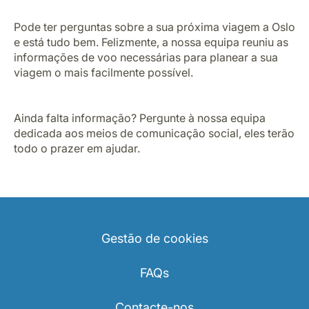
Pode ter perguntas sobre a sua próxima viagem a Oslo
e está tudo bem. Felizmente, a nossa equipa reuniu as
informações de voo necessárias para planear a sua
viagem o mais facilmente possível.
Ainda falta informação? Pergunte à nossa equipa
dedicada aos meios de comunicação social, eles terão
todo o prazer em ajudar.
Gestão de cookies
FAQs
Contacte-nos