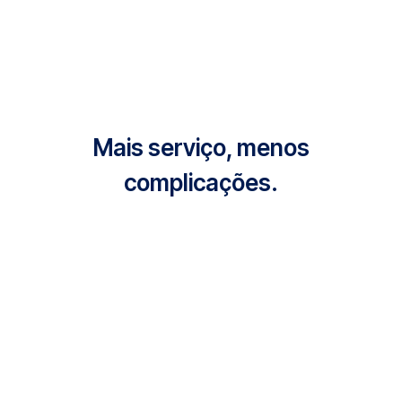
Mais serviço, menos
complicações.