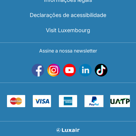
Declarações de acessibilidade
Visit Luxembourg
Assine a nossa newsletter