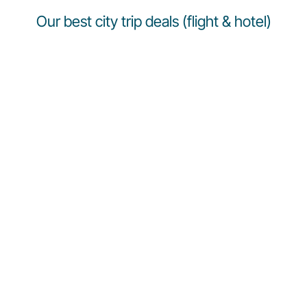
Our best city trip deals (flight & hotel)