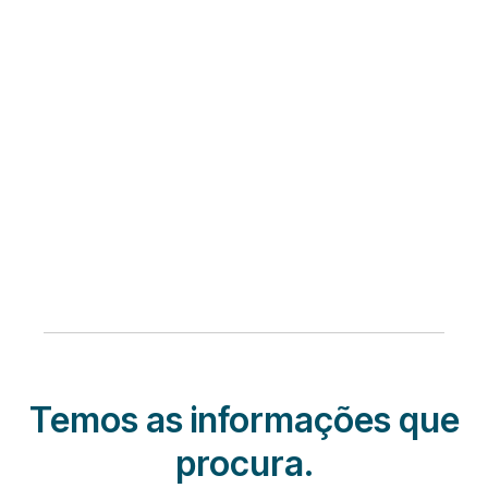
Temos as informações que
procura.