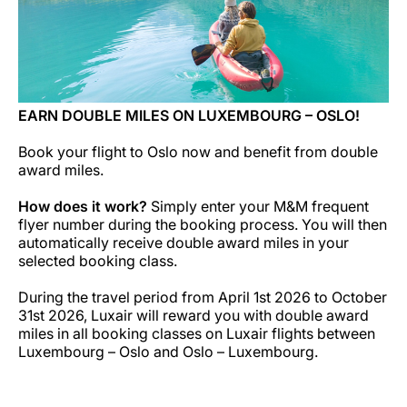
EARN DOUBLE MILES ON LUXEMBOURG – OSLO!
Book your flight to Oslo now and benefit from double
award miles.
How does it work?
Simply enter your M&M frequent
flyer number during the booking process. You will then
automatically receive double award miles in your
selected booking class.
During the travel period from April 1st 2026 to October
31st 2026, Luxair will reward you with double award
miles in all booking classes on Luxair flights between
Luxembourg – Oslo and Oslo – Luxembourg.