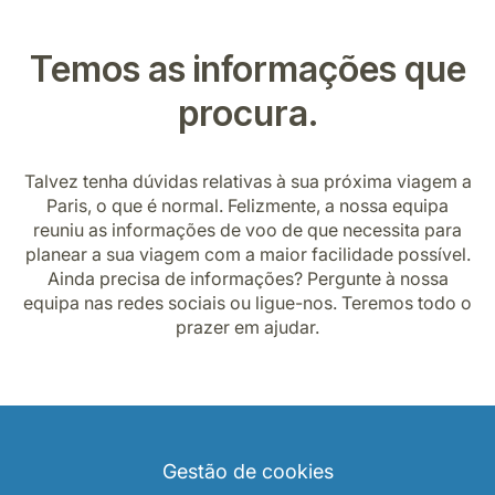
Temos as informações que
procura.
Talvez tenha dúvidas relativas à sua próxima viagem a
Paris, o que é normal. Felizmente, a nossa equipa
reuniu as informações de voo de que necessita para
planear a sua viagem com a maior facilidade possível.
Ainda precisa de informações? Pergunte à nossa
equipa nas redes sociais ou ligue-nos. Teremos todo o
prazer em ajudar.
Gestão de cookies