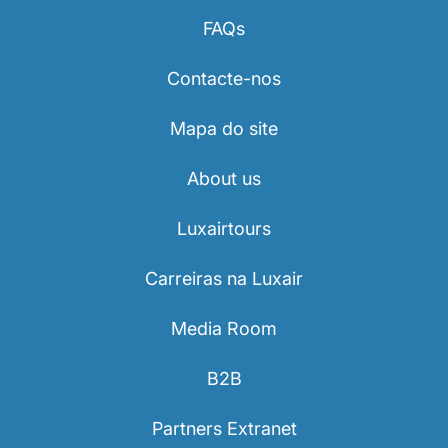
FAQs
Contacte-nos
Mapa do site
About us
Luxairtours
Carreiras na Luxair
Media Room
B2B
Partners Extranet