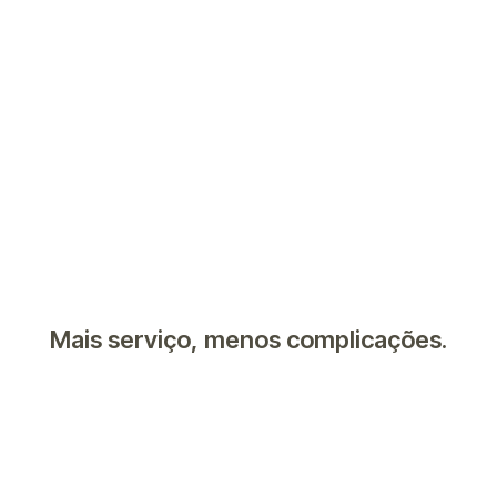
Mais serviço, menos complicações.