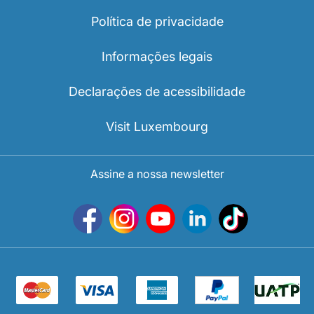
Política de privacidade
Informações legais
Declarações de acessibilidade
Visit Luxembourg
Assine a nossa newsletter