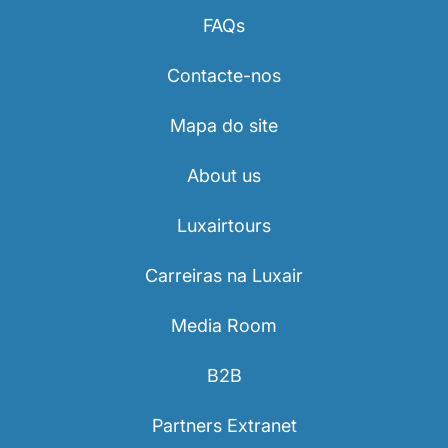
FAQs
Contacte-nos
Mapa do site
About us
Luxairtours
Carreiras na Luxair
Media Room
B2B
Partners Extranet