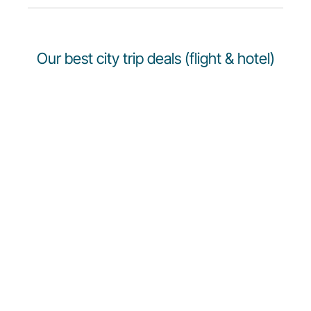
Our best city trip deals (flight & hotel)