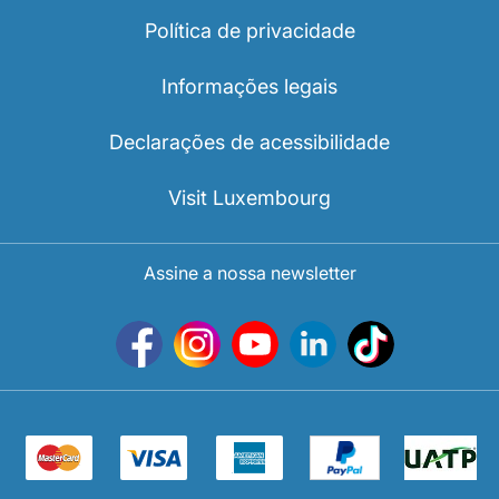
Política de privacidade
Informações legais
Declarações de acessibilidade
Visit Luxembourg
Assine a nossa newsletter