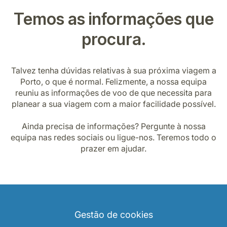
Temos as informações que
procura.
Talvez tenha dúvidas relativas à sua próxima viagem a
Porto, o que é normal. Felizmente, a nossa equipa
reuniu as informações de voo de que necessita para
planear a sua viagem com a maior facilidade possível.
Ainda precisa de informações? Pergunte à nossa
equipa nas redes sociais ou ligue-nos. Teremos todo o
prazer em ajudar.
Gestão de cookies