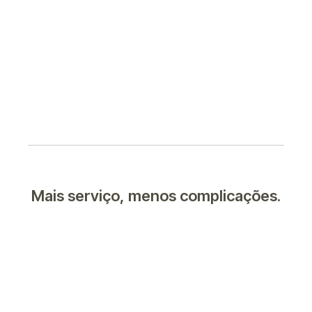
Mais serviço, menos complicações.