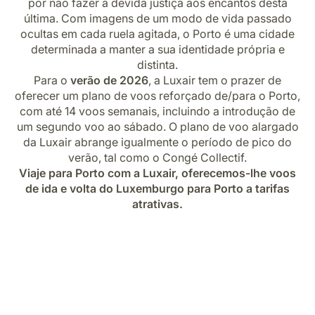
por não fazer a devida justiça aos encantos desta
Carreiras na Luxair
última. Com imagens de um modo de vida passado
ocultas em cada ruela agitada, o Porto é uma cidade
determinada a manter a sua identidade própria e
distinta.
Para o
verão de 2026
, a Luxair tem o prazer de
oferecer um plano de voos reforçado de/para o Porto,
com até 14 voos semanais, incluindo a introdução de
um segundo voo ao sábado. O plano de voo alargado
da Luxair abrange igualmente o período de pico do
verão, tal como o Congé Collectif.
Viaje para Porto com a Luxair, oferecemos-lhe voos
de ida e volta do Luxemburgo para Porto a tarifas
atrativas.