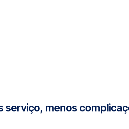
s serviço, menos complicaç