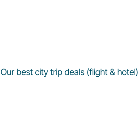
Our best city trip deals (flight & hotel)