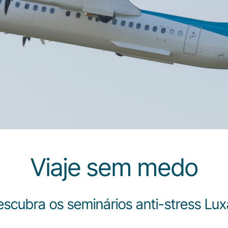
Viaje sem medo
scubra os seminários anti-stress Lux