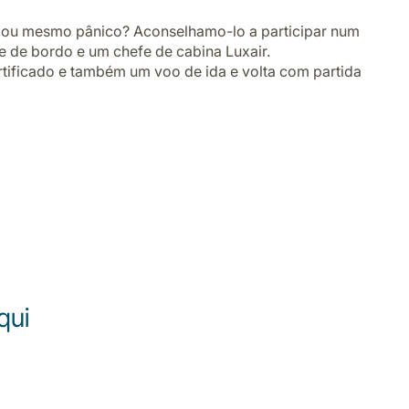
o ou mesmo pânico? Aconselhamo-lo a participar num
e de bordo e um chefe de cabina Luxair.
rtificado e também um voo de ida e volta com partida
qui