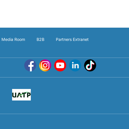
Media Room
B2B
Partners Extranet