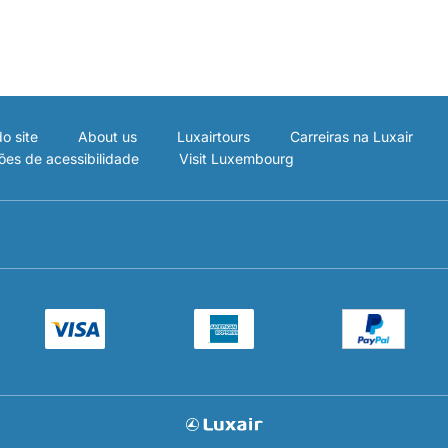
o site
About us
Luxairtours
Carreiras na Luxair
ões de acessibilidade
Visit Luxembourg