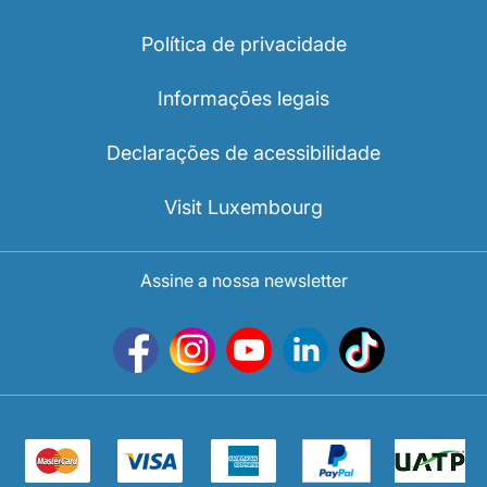
Política de privacidade
Informações legais
Declarações de acessibilidade
Visit Luxembourg
Assine a nossa newsletter