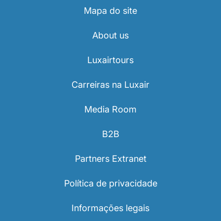
Mapa do site
About us
Luxairtours
LuxairGroup
Carreiras na Luxair
Media Room
B2B
Partners Extranet
Política de privacidade
Informações legais