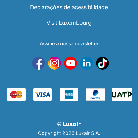
Carreiras na Luxair
Declarações de acessibilidade
Visit Luxembourg
Assine a nossa newsletter
Copyright 2026 Luxair S.A.