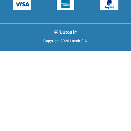
Copyright 2026 Luxair S.A.