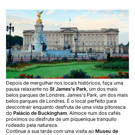
Depois de mergulhar nos locais históricos, faça uma
pausa relaxante no
St James's Park
, um dos mais
belos parques de Londres. James's Park, um dos mais
belos parques de Londres. É o local perfeito para
descontrair enquanto desfruta de uma vista pitoresca
do
Palácio de Buckingham
. Almoce num dos cafés
próximos ou desfrute de um piquenique tranquilo
rodeado pela natureza.
Continue a sua tarde com uma visita ao
Museu de