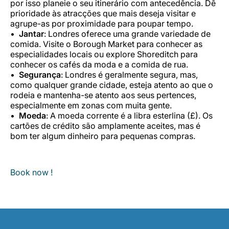
por isso planeie o seu itinerário com antecedência. Dê
prioridade às atracções que mais deseja visitar e
agrupe-as por proximidade para poupar tempo.
Jantar
: Londres oferece uma grande variedade de
comida. Visite o Borough Market para conhecer as
especialidades locais ou explore Shoreditch para
conhecer os cafés da moda e a comida de rua.
Segurança
: Londres é geralmente segura, mas,
como qualquer grande cidade, esteja atento ao que o
rodeia e mantenha-se atento aos seus pertences,
especialmente em zonas com muita gente.
Moeda
: A moeda corrente é a libra esterlina (£). Os
cartões de crédito são amplamente aceites, mas é
bom ter algum dinheiro para pequenas compras.
Book now !