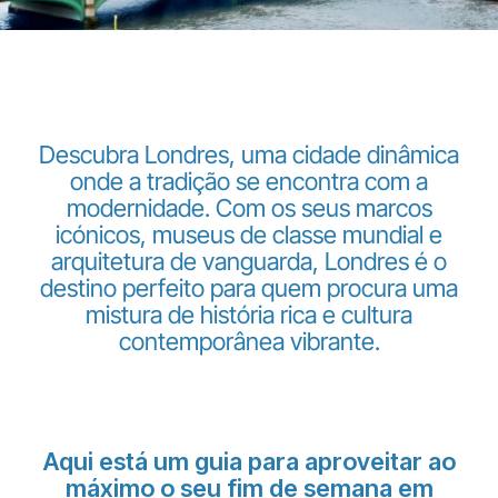
Descubra Londres, uma cidade dinâmica
onde a tradição se encontra com a
LuxairGroup
modernidade. Com os seus marcos
icónicos, museus de classe mundial e
arquitetura de vanguarda, Londres é o
destino perfeito para quem procura uma
mistura de história rica e cultura
contemporânea vibrante.
Aqui está um guia para aproveitar ao
máximo o seu fim de semana em