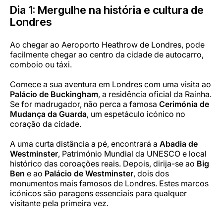
Dia 1: Mergulhe na história e cultura de
Londres
Ao chegar ao Aeroporto Heathrow de Londres, pode
facilmente chegar ao centro da cidade de autocarro,
comboio ou táxi.
Comece a sua aventura em Londres com uma visita ao
Palácio de Buckingham
, a residência oficial da Rainha.
Se for madrugador, não perca a famosa
Cerimónia de
Mudança da Guarda
, um espetáculo icónico no
coração da cidade.
A uma curta distância a pé, encontrará a
Abadia de
Westminster
, Património Mundial da UNESCO e local
histórico das coroações reais. Depois, dirija-se ao
Big
Ben
e ao
Palácio de Westminster
, dois dos
monumentos mais famosos de Londres. Estes marcos
icónicos são paragens essenciais para qualquer
visitante pela primeira vez.