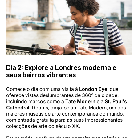
Dia 2: Explore a Londres moderna e
seus bairros vibrantes
Comece o dia com uma visita à
London Eye
, que
oferece vistas deslumbrantes de 360° da cidade,
incluindo marcos como a
Tate Modern
e a
St. Paul's
Cathedral
. Depois, dirija-se ao Tate Modern, um dos
maiores museus de arte contemporânea do mundo,
com entrada gratuita para as suas impressionantes
colecções de arte do século XX.