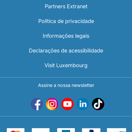
Partners Extranet
Política de privacidade
Informações legais
Declarações de acessibilidade
Visit Luxembourg
Assine a nossa newsletter