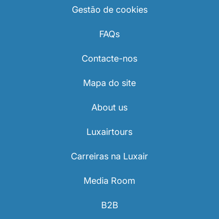
Gestão de cookies
FAQs
Contacte-nos
Mapa do site
About us
Luxairtours
Carreiras na Luxair
Media Room
B2B